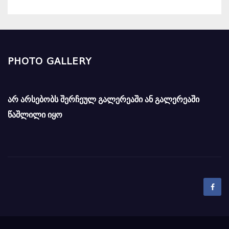
PHOTO GALLERY
არ არსებობს შერჩეულ გალერეაში ან გალერეაში
წაშლილი იყო