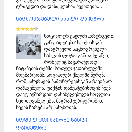
ტრაგედია და დანაკლისია ჩვენთვის.…
საცხოვრებელი სახლი დაინგრა
სოციალურ ქსელში „ოზურგეთი,
განცხადებები“ სტიქიისგან
დანგრეული საცხოვრებელი
სახლის ფოტო გამოაქვეყნეს,
რომელიც სავარაუდოდ
ნატანების თემში, სოფელ ჯაფარეულში
მდებარეობს. სოციალურ ქსელში წერენ,
რომ სახურავის ჩამონგრევისგან არავინ არ
დაშავებულა. ფაქტის დაზუსტებისთვის ჩვენ
დავუკავშირდით დასახელებული სოფლის
ხელძღვანელებს, მაგრამ ჯერ-ჯერობით
ჩვენს ზარებს არ პასუხობენ.
სოფელ მთისპირში სახლი
დაიმეწყრა