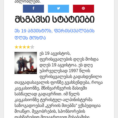
ახლობლებს.
მსგავსი სტატიები
ეს 19 აგვისტოს, ფერისცვალების
დღეს მოხდა
ეს 19 აგვისტოს,
ფერისცვალების დღეს მოხდა
დღეს 19 აგვისტოა. ეს დღე
უპირველესად 1997 წლის
ფერისცვალებას გადახდენილი
თავგადასავალის ფონზე გვახსენდება, როცა
კავკასიონზე, მწინვარწვერის მასივში
სასწაულად გადავრჩით. იმ წელს
კავკასიონზე ტურისტულ-ალპინისტურმა
საზოგადოებამ „გურიის მთებმა“ ექსპედიცია
მოაწყო. მეგობრების, სპონსორების
დახმარებით მოვაგროვეთ შესაბამისი