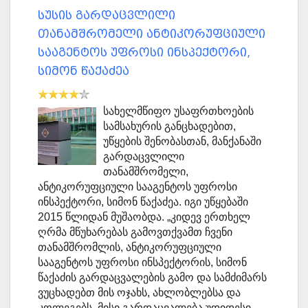
სუსის გარდაცვლილი
თანამშრომელი ანტიკორუფციული
სააგენტოს უფროსი ინსპექტორი,
სიმონ წაქაძეა
სახელმწიფო უსაფრთხოების
სამსახურის განცხადებით,
უწყების შენობასთან, მანქანაში
გარდაცვლილი
თანამშრომელი,
ანტიკორუფციული სააგენტოს უფროსი
ინსპექტორი, სიმონ წაქაძეა. იგი უწყებაში
2015 წლიდან მუშაობდა. „კიდევ ერთხელ
ღრმა მწუხარებას გამოვთქვამთ ჩვენი
თანამშრომლის, ანტიკორუფციული
სააგენტოს უფროსი ინსპექტორის, სიმონ
წაქაძის გარდაცვალების გამო და სამძიმარს
ვუცხადებთ მის ოჯახს, ახლობლებსა და
კოლეგებს. მისი გარდაცვალება უდიდესი