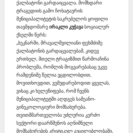
ქალბატონი გარდაიცვალა. მომხდარი
ტრაგედიის გამო ჩოხატაურის
მუნიციპალიტეტის საკრებულოს ყოფილი
თავმჯდომარე
ირაკლი კუჭავა
სოციალურ
ქსელში წერს:
„ბუკნარში, მრავალშვილიანი ფეხმძიმე
ქალბატონის გარდაცვალებამ, კიდევ
ერთხელ, მთელი ტრაგიზმით წარმოაჩინა
პრობლემა, რომლის მოგვარებასაც უკვე
რამდენიმე წელია ვცდილობდით,
მოვითხოვდით, ვემუდარებოდით ყველას,
ვისაც კი ხელეწიფება, რომ ჩვენს
მუნიციპალიტეტში აღდგეს სამეანო-
გინეკოლოგიური მომსახურება.
თვითმმართველობა უძლურია კერძო
სექტორი დაარწმუნოს აღნიშნული
მომსახურების კრიტიკულ აუცილებლობაში,