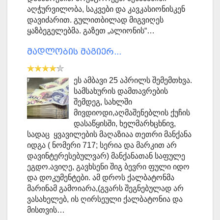
აღჭურვილობა, საკვები და კავკასიონისკენ
დავიძარით. გულითბილად მიგვიღეს
ყაზბეგელებმა. გაზეთ „ალიონის“…
მადლობის მაგიერ...
ეს ამბავი 25 აპრილს შემემთხვა.
სამსახურის დამთავრების
შემდეგ, სახლში
მივდიოდი,აღმაშენებლის ქუჩის
დასაწყისში, ხელმარხცხნივ,
სადაც ყვავილების მაღაზიაა თეთრი მანქანა
იდგა ( ნომერი 717; სერია და მარკით არ
დავინტერესებულვარ) მანქანათან საფულე
ეგდო.ავიღე, გავხსენი შიგ ბევრი ფული იდო
და დოკუმენტები. ამ დროს ქალბატონმა
მარინამ გამოიარა,(გვარს შეგნებულად არ
ვასახელებ, ის ღირსეული ქალბატონია და
მისთვის…