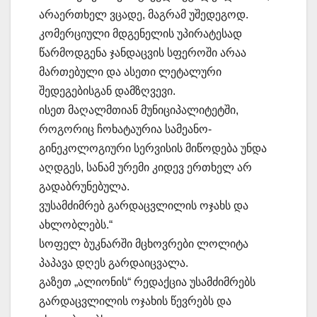
არაერთხელ ვცადე, მაგრამ უშედეგოდ.
კომერციული მდგენელის უპირატესად
წარმოდგენა ჯანდაცვის სფეროში არაა
მართებული და ასეთი ლეტალური
შედეგებისგან დამზღვევი.
ისეთ მაღალმთიან მუნიციპალიტეტში,
როგორიც ჩოხატაურია სამეანო-
გინეკოლოგიური სერვისის მიწოდება უნდა
აღდგეს, სანამ ურემი კიდევ ერთხელ არ
გადაბრუნებულა.
ვუსამძიმრებ გარდაცვლილის ოჯახს და
ახლობლებს.“
სოფელ ბუკნარში მცხოვრები ლოლიტა
პაპავა დღეს გარდაიცვალა.
გაზეთ „ალიონის“ რედაქცია უსამძიმრებს
გარდაცვლილის ოჯახის წევრებს და