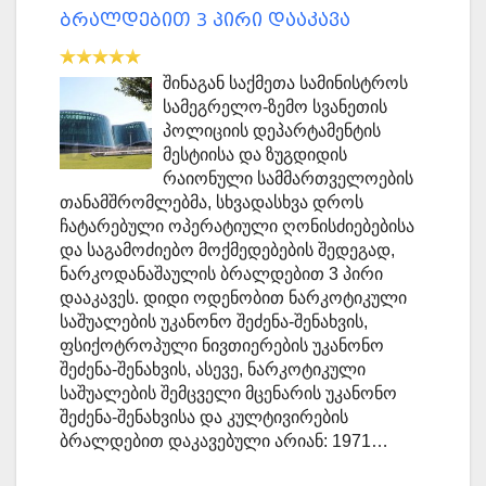
ბრალდებით 3 პირი დააკავა
შინაგან საქმეთა სამინისტროს
სამეგრელო-ზემო სვანეთის
პოლიციის დეპარტამენტის
მესტიისა და ზუგდიდის
რაიონული სამმართველოების
თანამშრომლებმა, სხვადასხვა დროს
ჩატარებული ოპერატიული ღონისძიებებისა
და საგამოძიებო მოქმედებების შედეგად,
ნარკოდანაშაულის ბრალდებით 3 პირი
დააკავეს. დიდი ოდენობით ნარკოტიკული
საშუალების უკანონო შეძენა-შენახვის,
ფსიქოტროპული ნივთიერების უკანონო
შეძენა-შენახვის, ასევე, ნარკოტიკული
საშუალების შემცველი მცენარის უკანონო
შეძენა-შენახვისა და კულტივირების
ბრალდებით დაკავებული არიან: 1971…