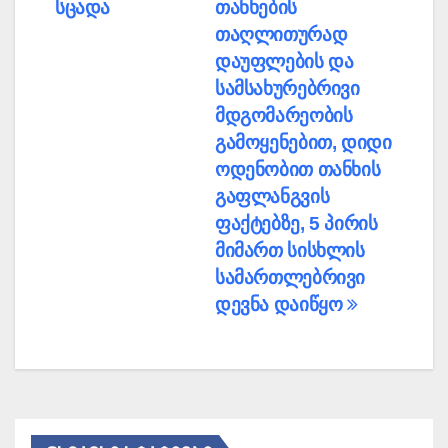
სცადა
თანხების
თაღლითურად
დაუფლების და
სამსახურებრივი
მდგომარეობის
გამოყენებით, დიდი
ოდენობით თანხის
გაფლანგვის
ფაქტებზე, 5 პირის
მიმართ სისხლის
სამართლებრივი
დევნა დაიწყო