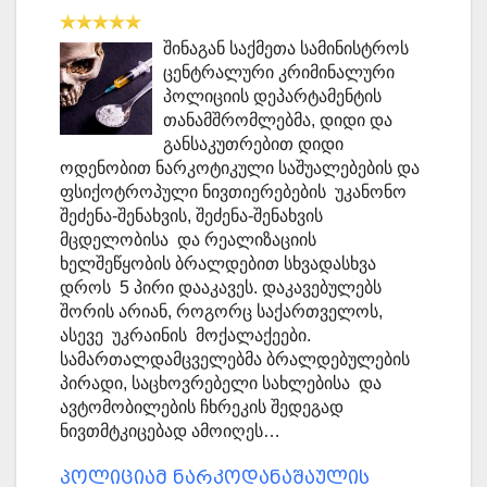
შინაგან საქმეთა სამინისტროს
ცენტრალური კრიმინალური
პოლიციის დეპარტამენტის
თანამშრომლებმა, დიდი და
განსაკუთრებით დიდი
ოდენობით ნარკოტიკული საშუალებების და
ფსიქოტროპული ნივთიერებების უკანონო
შეძენა-შენახვის, შეძენა-შენახვის
მცდელობისა და რეალიზაციის
ხელშეწყობის ბრალდებით სხვადასხვა
დროს 5 პირი დააკავეს. დაკავებულებს
შორის არიან, როგორც საქართველოს,
ასევე უკრაინის მოქალაქეები.
სამართალდამცველებმა ბრალდებულების
პირადი, საცხოვრებელი სახლებისა და
ავტომობილების ჩხრეკის შედეგად
ნივთმტკიცებად ამოიღეს…
პოლიციამ ნარკოდანაშაულის