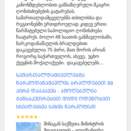
კანონმდებლობით განსაზღვრული მკაცრი
ღონისძიებების გატარებას.
სამართალდამცველებმა თბილისსა და
რეგიონებში ერთდროულად კიდევ ერთი
წარმატებული საპოლიციო ღონისძიება
ჩაატარეს. ბოლო 48 საათის განმავლობაში,
ნარკოდანაშაულის ბრალდებით
დაკავებულია 75 პირი, მათ შორის არიან
როგორც საქართველოს, ასევე, უცხო
ქვეყნის მოქალაქეები. დაკავებულებს…
სამართალდამცველებმა
ნარკოდანაშაულის ბრალდებით 88
პირი დააკავეს - ამოღებულია
განსაკუთრებით დიდი ოდენობით
სხვადასხვა სახის ნარკოტიკი
შინაგან საქმეთა მინისტრის
მოადგილის - ალექსანდრე