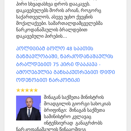
პირი სხვადასხვა დროს დააკავეს.
დაკავებულებს შორის არიან, როგორც
საქართველოს, ასევე უცხო ქვეყნის
მოქალაქეები. სამართალდამცველებმა
ნარკოდანაშაულის ბრალდებით
დაკავებული პირების…
პოლიციამ ბოლო 48 საათის
განმავლობაში, ნარკოდანაშაულის
ბრალდებით 75 პირი დააკავა -
ამოღებულია განსაკუთრებით დიდი
ოდენობით ნარკოტიკი
შინაგან საქმეთა მინისტრის
მოადგილის გიორგი სახოკიას
ბრიფინგი: შინაგან საქმეთა
სამინისტრო კვლავაც
ინტენსიურად განაგრძობს
ნარკოდანაშაულის წინააღმდეგ