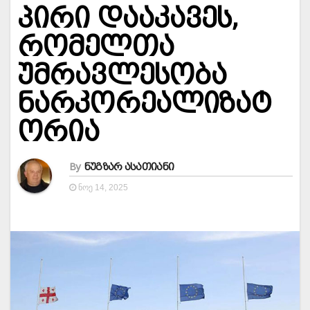
პირი დააკავეს,
რომელთა
უმრავლესობა
ნარკორეალიზატ
ორია
By
ნუგზარ ასათიანი
ᲜᲝᲔ 14, 2025