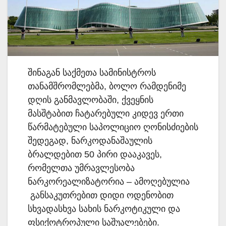
შინაგან საქმეთა სამინისტროს
თანამშრომლებმა, ბოლო რამდენიმე
დღის განმავლობაში, ქვეყნის
მასშტაბით ჩატარებული კიდევ ერთი
წარმატებული საპოლიციო ღონისძიების
შედეგად, ნარკოდანაშაულის
ბრალდებით 50 პირი დააკავეს,
რომელთა უმრავლესობა
ნარკორეალიზატორია – ამოღებულია
განსაკუთრებით დიდი ოდენობით
სხვადასხვა სახის ნარკოტიკული და
ფსიქოტროპული საშუალებები.