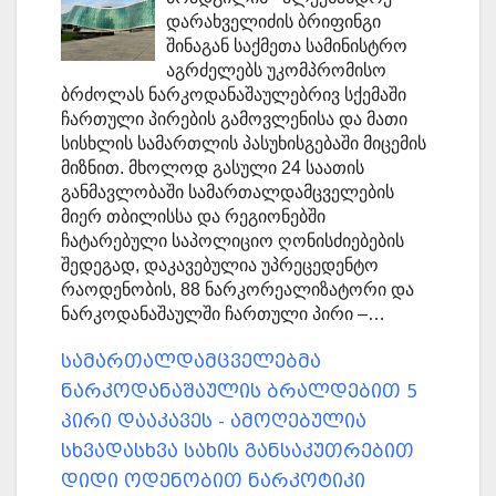
დარახველიძის ბრიფინგი
შინაგან საქმეთა სამინისტრო
აგრძელებს უკომპრომისო
ბრძოლას ნარკოდანაშაულებრივ სქემაში
ჩართული პირების გამოვლენისა და მათი
სისხლის სამართლის პასუხისგებაში მიცემის
მიზნით. მხოლოდ გასული 24 საათის
განმავლობაში სამართალდამცველების
მიერ თბილისსა და რეგიონებში
ჩატარებული საპოლიციო ღონისძიებების
შედეგად, დაკავებულია უპრეცედენტო
რაოდენობის,­ 88 ნარკორეალიზატორი და
ნარკოდანაშაულში ჩართული პირი –…
სამართალდამცველებმა
ნარკოდანაშაულის ბრალდებით 5
პირი დააკავეს - ამოღებულია
სხვადასხვა სახის განსაკუთრებით
დიდი ოდენობით ნარკოტიკი