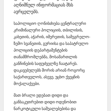
აღნიშნულ ინფორმაციას შსს
ავრცელებს.
საპოლიციო ღონისძიება ცენტრალური
კრიმინალური პოლიციის, თბილისის,
კახეთის, აჭარის, იმერეთის, სამეგრელო-
ზემო სვანეთის, გურიისა და საპატრულო
პოლიციის დეპარტამენტების
თანამშრომლებმა, მოსამართლის
განჩინების საფუძველზე ჩაატარეს.
დაკავებულებს შორის არიან როგორც
საქართველოს, ასევე, უცხო ქვეყნის
მოქალაქეები.
მათ ბრალი ედებათ დიდი და
განსაკუთრებით დიდი ოდენობით
ნარკოტიკული საშუალებებისა და