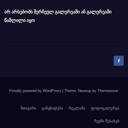
არ არსებობს შერჩეულ გალერეაში ან გალერეაში
წაშლილი იყო
Proudly powered by WordPress
|
Theme: Newsup by
Themeansar
.
მთავარი
განცხადება
რეკლამა
ფოტოგალერეა
ჩვენს შესახებ