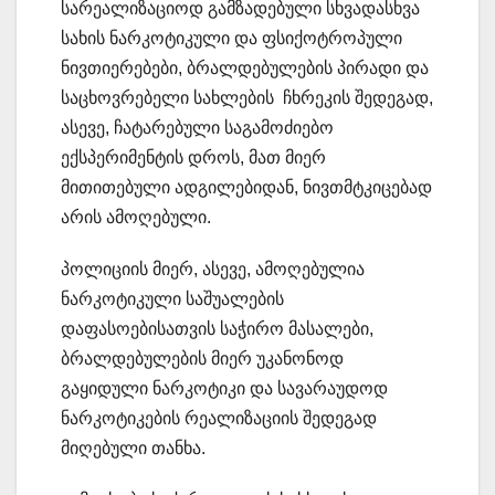
სარეალიზაციოდ გამზადებული სხვადასხვა
სახის ნარკოტიკული და ფსიქოტროპული
ნივთიერებები, ბრალდებულების პირადი და
საცხოვრებელი სახლების ჩხრეკის შედეგად,
ასევე, ჩატარებული საგამოძიებო
ექსპერიმენტის დროს, მათ მიერ
მითითებული ადგილებიდან, ნივთმტკიცებად
არის ამოღებული.
პოლიციის მიერ, ასევე, ამოღებულია
ნარკოტიკული საშუალების
დაფასოებისათვის საჭირო მასალები,
ბრალდებულების მიერ უკანონოდ
გაყიდული ნარკოტიკი და სავარაუდოდ
ნარკოტიკების რეალიზაციის შედეგად
მიღებული თანხა.