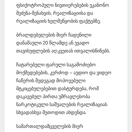
ფსიქოტროპული ნივთიერებების უკანონო
შეძენა-შენახვის, რეალიზაციისა და
რეალიზაციის ხელშეწყობის ფაქტებზე.
ბრალდებულების მიერ ჩადენილი
დანაშაული 20 წლამდე ან უვადო
თავისუფლების აღკვეთას ითვალისწინებს.
ჩატარებული ფარული საგამოძიებო
მოქმედებების, კერძოდ – აუდიო და ვიდეო
ჩაწერის შედეგად მოპოვებული
მტკიცებულებებით დასტურდება, რომ
დაკავებულ პირთა უმრავლესობა
ნარკოტიკული საშუალების რეალიზაციას
სხვადასხვა მეთოდით ახდენდა.
სამართალდამცველების მიერ