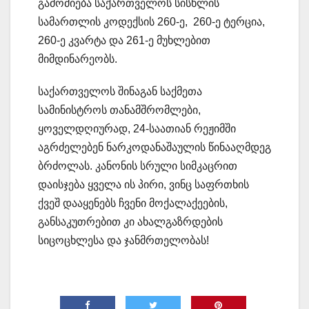
გამოძიება საქართველოს სისხლის
სამართლის კოდექსის 260-ე, 260-ე ტერცია,
260-ე კვარტა და 261-ე მუხლებით
მიმდინარეობს.
საქართველოს შინაგან საქმეთა
სამინისტროს თანამშრომლები,
ყოველდღიურად, 24-საათიან რეჟიმში
აგრძელებენ ნარკოდანაშაულის წინააღმდეგ
ბრძოლას. კანონის სრული სიმკაცრით
დაისჯება ყველა ის პირი, ვინც საფრთხის
ქვეშ დააყენებს ჩვენი მოქალაქეების,
განსაკუთრებით კი ახალგაზრდების
სიცოცხლესა და ჯანმრთელობას!