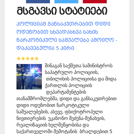
მსგავსი სტატიები
პოლიციამ განსაკუთრებით დიდი
ოდენობით სხვადასხვა სახის
ნარკოტიკული საშუალება ამოიღო -
დაკავებულია 5 პირი
შინაგან საქმეთა სამინისტროს
საპატრულო პოლიციის,
თბილისის პოლიციისა და შიდა
ქართლის პოლიციის
დეპარტამენტების
თანამშრომლებმა, დიდი და განსაკუთრებით
დიდი ოდენობით ნარკოტიკული
საშუალებების, ასევე, ფსიქოტროპული
ნივთიერების უკანონო შეძენა-შენახვის,
რეალიზაციის ხელშეწყობისა და
საქართველოში შემოტანის ბრალდებით 5