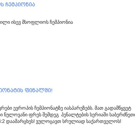
ს ჩემპიონია
ილი ისევ მსოფლიოს ჩემპიონია
იონატის ფინალში!
ები ევროპის ჩემპიონატზე იასპარეზებს. მათ გადამწყვეტ
ანი ნულოვანი ფრეს შემდეგ პენალტების სერიაში საბერძნეთ
4:2 დაამარცხეს! ვულოცავთ სრულიად საქართველოს!