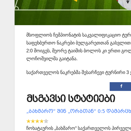
მსოფლიოს ჩემპიონატის საკვალიფიკაციო ტურ
საფეხბურთო ნაკრები ბულგარეთთან გასვლით მ
2:0 მოიგეს, მეორე ტაიმის ბოლოს კი ერთი გო
ლოჩოშვილმა გაიტანა.
საქართველოს ნაკრებმა შესარჩევი ტურნირი 3
მსგავსი სტატიები
„ბახმარო“ შინ „ორბთან“ 0:5 დამარც
ჩოხატაურის „ბახმარო“ საქართველოს პირველო