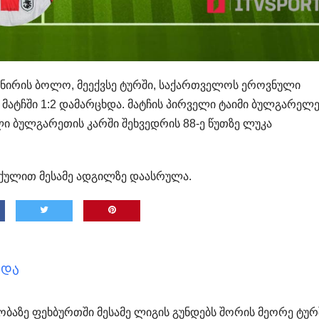
ნირის ბოლო, მეექვსე ტურში, საქართველოს ეროვნული
ატჩში 1:2 დამარცხდა. მატჩის პირველი ტაიმი ბულგარელე
ლი ბულგარეთის კარში შეხვედრის 88-ე წუთზე ლუკა
 ქულით მესამე ადგილზე დაასრულა.
ხდა
ბაზე ფეხბურთში მესამე ლიგის გუნდებს შორის მეორე ტურ