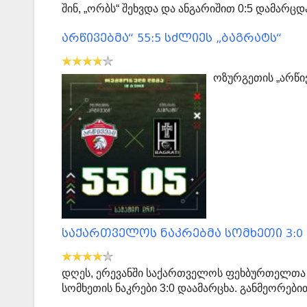
შინ, „ორბს“ შეხვდა და ანგარიშით 0:5 დამარც
არწივებმა“ 55:5 სძლიეს „ბაგრატს“
ოზურგეთის „არწივ
საქართველოს ნაკრებმა სომხეთი 3:0
დღეს, ერევანში საქართველოს ფეხბურთელთა ე
სომხეთის ნაკრები 3:0 დაამარცხა. განმეორები