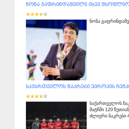
ნონა გაფრინდაშვილი ისევ მსოფლიო
ნონა გაფრინდაშვ
საქართველოს ნაკრები ევროპის ჩემპ
საქართველოს ნაკრ
მატჩში 120 წუთი
ძლიერი ნაკრები 