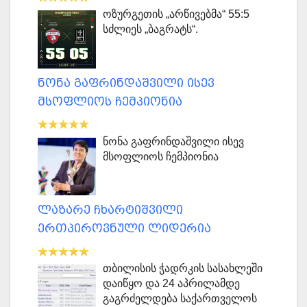
ოზურგეთის „არწივებმა“ 55:5
სძლიეს „ბაგრატს“.
ნონა გაფრინდაშვილი ისევ
მსოფლიოს ჩემპიონია
ნონა გაფრინდაშვილი ისევ
მსოფლიოს ჩემპიონია
ლაზარე ჩხარტიშვილი
ერთპიროვნული ლიდერია
თბილისის ჭადრკის სასახლეში
დაიწყო და 24 აპრილამდე
გაგრძელდება საქართველოს