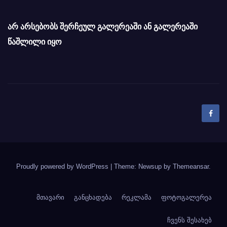
არ არსებობს შერჩეულ გალერეაში ან გალერეაში
წაშლილი იყო
Proudly powered by WordPress
|
Theme: Newsup by
Themeansar
.
მთავარი
განცხადება
რეკლამა
ფოტოგალერეა
ჩვენს შესახებ