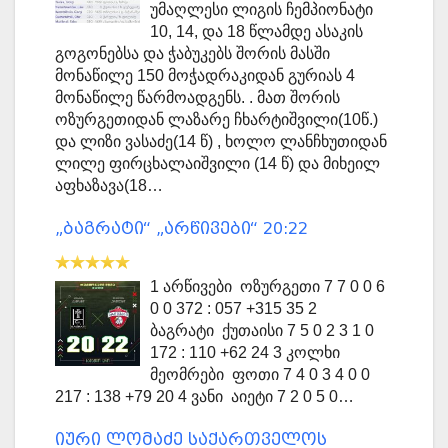
უმაღლესი ლიგის ჩემპიონატი
10, 14, და 18 წლამდე ასაკის
გოგონებსა და ჭაბუკებს შორის მასში
მონაწილე 150 მოჭადრაკიდან გურიას 4
მონაწილე წარმოადგენს. . მათ შორის
ოზურგეთიდან ლაზარე ჩხარტიშვილი(10წ.)
და ლიზი ვასაძე(14 წ) , ხოლო ლანჩხუთიდან
ლილე ფირცხალაიშვილი (14 წ) და მიხეილ
აფხაზავა(18…
„ბაგრატი“ „არწივები“ 20:22
1 არწივები ოზურგეთი 7 7 0 0 6
0 0 372 : 057 +315 35 2
ბაგრატი ქუთაისი 7 5 0 2 3 1 0
172 : 110 +62 24 3 კოლხი
მეომრები ფოთი 7 4 0 3 4 0 0
217 : 138 +79 20 4 ვანი აიეტი 7 2 0 5 0…
იური ლომაძე საქართველოს