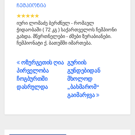
ჩემპიონია
იური ლომაძე ბერძნულ - რომაულ
ჭიდაობაში ( 72 კგ ) საქართველოს ჩემპიონი
გახდა. მწვრთნელები - ძმები ზურაბიანები.
ჩემპიონატი ქ. ბათუმში იმართება.
პოსტის
ოზურგეთის ღია
გურიის
პირველობა
გუნდებიდან
ნავიგაცია
ჩოგბურთში
მხოლოდ
დასრულდა
„ბახმარომ“
გაიმარჯვა