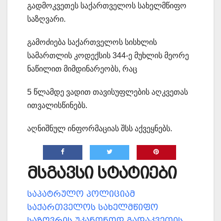
გადმოკვეთეს საქართველოს სახელმწიფო
საზღვარი.
გამოძიება საქართველოს სისხლის
სამართლის კოდექსის 344-ე მუხლის მეორე
ნაწილით მიმდინარეობს, რაც
5 წლამდე ვადით თავისუფლების აღკვეთას
ითვალისწინებს.
აღნიშნულ ინფორმაციას შსს აქვეყნებს.
მსგავსი სტატიები
საპატრულო პოლიციამ
საქართველოს სახელმწიფო
საზღვრის უკანონოდ გადაკვეთის