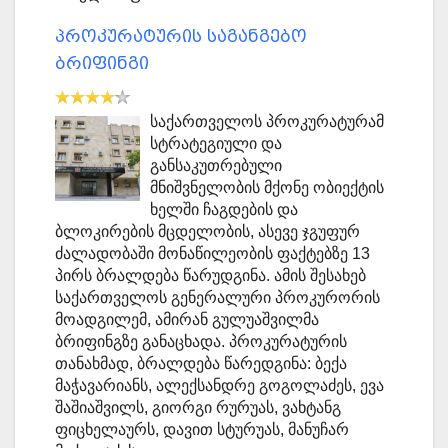
პროკურატურის საგანგებო
ბრიფინგი
საქართველოს პროკურატურამ
სტრატეგიული და
განსაკუთრებული
მნიშვნელობის მქონე ობიექტის
ხელში ჩაგდების და
ბლოკირების მცდელობის, ასევე ჯგუფურ
ძალადობაში მონაწილეობის ფაქტებზე 13
პირს ბრალდება წარუდგინა. ამის შესახებ
საქართველოს გენერალური პროკურორის
მოადგილემ, ამირან გულუაშვილმა
ბრიფინგზე განაცხადა. პროკურატურის
თანახმად, ბრალდება წარედგინა: ბექა
მაჭავარიანს, ალექსანდრე გოგოლაძეს, ევა
შაშიაშვილს, გიორგი რურუას, ვახტანგ
ფიცხელაურს, დავით სტურუას, მანუჩარ