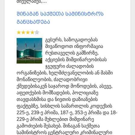
მიქელაძეს,…
შინაგან საქმეთა სამინისტროს
განცხადება
გვსურს, საზოგადოებას
მივაწოდოთ ინფორმაცია
რუსთაველის გამზირზე,
აქციების მიმდინარეობისას
ჯგუფური ძალადობის
ორგანიზების, ხელმძღვანელობის ან მასში
მონაწილეობის, ძალადობრივი
ქმედებისაკენ საჯაროდ მოწოდების, ასევე,
აფეთქების მომზადების, პოლიციაზე
თავდასხმისა და ნივთის დაზიანების
ფაქტებზე, სისხლის სამართლის კოდექსის
225-ე, 239-ე პრიმა, 187-ე, 353-ე პრიმა და 18-
229-ე პრიმა მუხლებით მიმდინარე
გამოძიების შესახებ. შინაგან საქმეთა
სამინისტროს ცენტრალური კრიმინალური