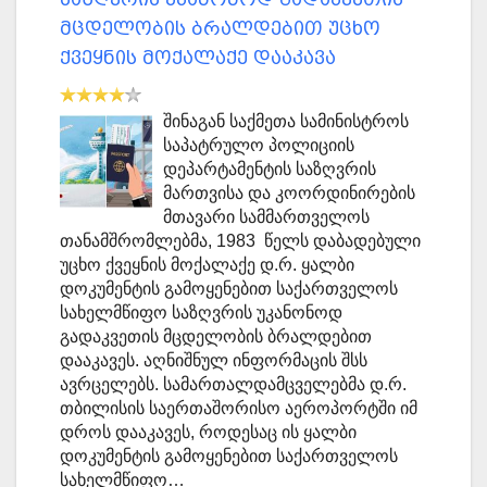
მცდელობის ბრალდებით უცხო
ქვეყნის მოქალაქე დააკავა
შინაგან საქმეთა სამინისტროს
საპატრულო პოლიციის
დეპარტამენტის საზღვრის
მართვისა და კოორდინირების
მთავარი სამმართველოს
თანამშრომლებმა, 1983 წელს დაბადებული
უცხო ქვეყნის მოქალაქე დ.რ. ყალბი
დოკუმენტის გამოყენებით საქართველოს
სახელმწიფო საზღვრის უკანონოდ
გადაკვეთის მცდელობის ბრალდებით
დააკავეს. აღნიშნულ ინფორმაცის შსს
ავრცელებს. სამართალდამცველებმა დ.რ.
თბილისის საერთაშორისო აეროპორტში იმ
დროს დააკავეს, როდესაც ის ყალბი
დოკუმენტის გამოყენებით საქართველოს
სახელმწიფო…