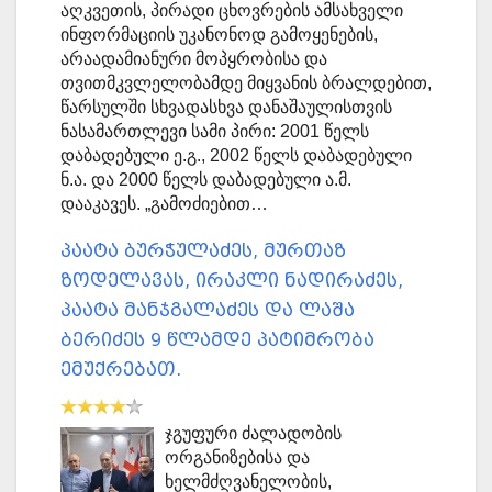
აღკვეთის, პირადი ცხოვრების ამსახველი
ინფორმაციის უკანონოდ გამოყენების,
არაადამიანური მოპყრობისა და
თვითმკვლელობამდე მიყვანის ბრალდებით,
წარსულში სხვადასხვა დანაშაულისთვის
ნასამართლევი სამი პირი: 2001 წელს
დაბადებული ე.გ., 2002 წელს დაბადებული
ნ.ა. და 2000 წელს დაბადებული ა.მ.
დააკავეს. „გამოძიებით…
პაატა ბურჭულაძეს, მურთაზ
ზოდელავას, ირაკლი ნადირაძეს,
პაატა მანჯგალაძეს და ლაშა
ბერიძეს 9 წლამდე პატიმრობა
ემუქრებათ.
ჯგუფური ძალადობის
ორგანიზებისა და
ხელმძღვანელობის,