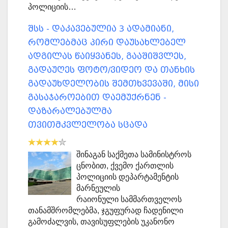
პოლიციის…
შსს - დაკავებულია 3 ადამიანი,
რომლებმაც პირი დაუსახლებელ
ადგილას წაიყვანეს, გააშიშვლეს,
გადაუღეს ფოტო/ვიდეო და თანხის
გადაუხდელობის შემთხვევაში, მისი
გასაჯაროებით დაემუქრნენ -
დაზარალებულმა
თვითმკვლელობა სცადა
შინაგან საქმეთა სამინისტროს
ცნობით, ქვემო ქართლის
პოლიციის დეპარტამენტის
მარნეულის
რაიონული სამმართველოს
თანამშრომლებმა, ჯგუფურად ჩადენილი
გამოძალვის, თავისუფლების უკანონო