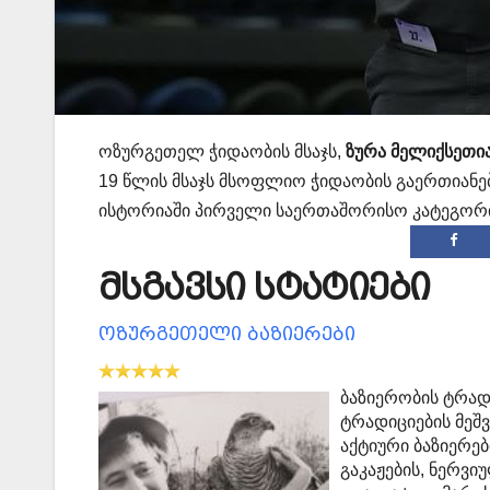
ოზურგეთელ ჭიდაობის მსაჯს,
ზურა მელიქსეთი
19 წლის მსაჯს მსოფლიო ჭიდაობის გაერთიანებ
ისტორიაში პირველი საერთაშორისო კატეგორიი
მსგავსი სტატიები
ოზურგეთელი ბაზიერები
ბაზიერობის ტრად
ტრადიციების მეშ
აქტიური ბაზიერე
გაკაჟების, ნერვი