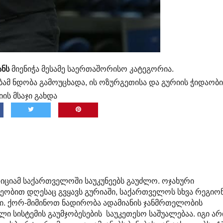
ანს
მიენიჭა მესამე საერთაშორისო კატეგორია.
ამ ნდობა გამოუცხადა, ის ოზურგეთისა და გურიის ჭიდაობი
ს მსაჯი გახდა
იციამ საქართველოში საუკუნეებს გაუძლო. ოჯახური
ვეობით დღესაც გვყავს გურიაში, საქართველოს სხვა რეგიო
ბი. ქორ-მიმინოთ ნადირობა ადამიანის ჯანმრთელობის
ული სისტემის გაუმჯობესების საუკეთესო საშუალებაა. იგი არ