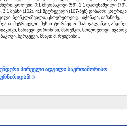
ბერი. გოლები: 0:1 შჩერბაკოვი (56), 1:1 დათუნაშვილი (73),
 3:1 მესხი (102), 4:1 მეტრეველი (107-პენ) დინამო: კოტრიკაძ
ვილი, ზეინკლიშვილი, ცხოვრებოვი,გ. სიჭინავა, იამანიძე,
რქაია, მეტრეველი, მესხი. ტორპედო: შაპოვალენკო, ანდრეი
რიაკოვი, სარაევი,ვორონინი, მარუშკო, სოლოვიოვი, ივანოვ
ბაკოვი, სერგეევი. მსაჯი: მ. რუბენისი…
უნდური პირველი ადგილი საერთაშორისო
ურნირიდან!