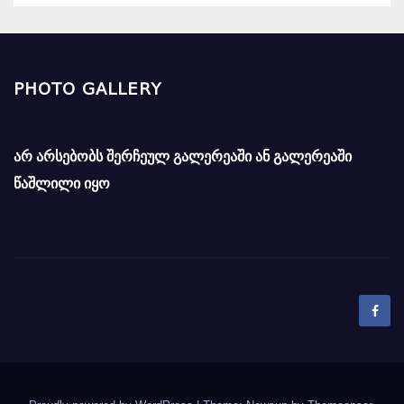
PHOTO GALLERY
არ არსებობს შერჩეულ გალერეაში ან გალერეაში
წაშლილი იყო