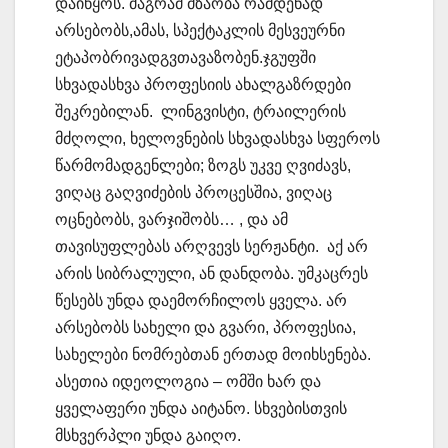
დაიწყოს. მაგრამ მზაობა რამდენად
არსებობს,ამას, სპექტაკლის მესვეურნი
ეტაპობრივადგვთავაზობენ.ჯგუფში
სხვადასხვა პროფესიის ახალგაზრდები
შეკრებილან. ლინგვისტი, ტრაილერის
მძღოლი, ხელოვნების სხვადასხვა სფეროს
წარმომადგენლები; ზოგს უკვე ღვიძავს,
ვიღაც გაღვიძების პროცესშია, ვიღაც
ოცნებობს, ვარჯიშობს… , და ამ
თავისუფლებას არღვევს სერჟანტი. აქ არ
არის სიბრალული, ან დანდობა. უმკაცრეს
წესებს უნდა დაემორჩილოს ყველა. არ
არსებობს სახელი და გვარი, პროფესია,
სახელები ნომრებთან ერთად მოიხსენება.
ასეთია იდეოლოგია – ომში ხარ და
ყველაფერი უნდა აიტანო. სხვებისთვის
მსხვერპლი უნდა გაიღო.