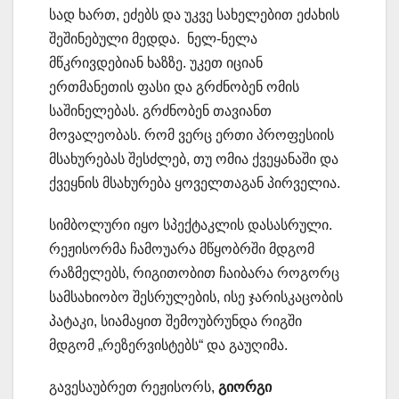
სად ხართ, ეძებს და უკვე სახელებით ეძახის
შეშინებული მედდა. ნელ-ნელა
მწკრივდებიან ხაზზე. უკეთ იციან
ერთმანეთის ფასი და გრძნობენ ომის
საშინელებას. გრძნობენ თავიანთ
მოვალეობას. რომ ვერც ერთი პროფესიის
მსახურებას შესძლებ, თუ ომია ქვეყანაში და
ქვეყნის მსახურება ყოველთაგან პირველია.
სიმბოლური იყო სპექტაკლის დასასრული.
რეჟისორმა ჩამოუარა მწყობრში მდგომ
რაზმელებს, რიგითობით ჩაიბარა როგორც
სამსახიობო შესრულების, ისე ჯარისკაცობის
პატაკი, სიამაყით შემოუბრუნდა რიგში
მდგომ „რეზერვისტებს“ და გაუღიმა.
გავესაუბრეთ რეჟისორს,
გიორგი