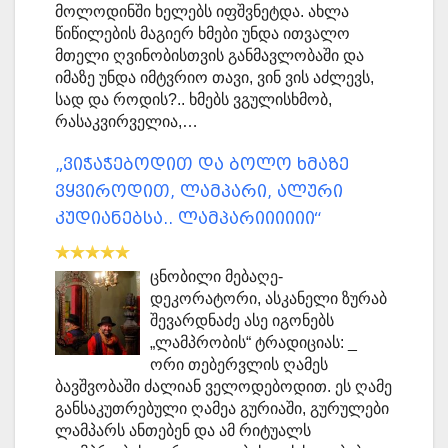
მოლოდინში ხელებს იფშვნეტდა. ახლა
წიწილების მაგიერ ხმები უნდა ითვალო
მთელი ღვინობისთვის განმავლობაში და
იმაზე უნდა იმტვრიო თავი, ვინ ვის აძლევს,
სად და როდის?.. ხმებს ვგულისხმობ,
რასაკვირველია,…
„ვიჭაჭებოდით და ბოლო ხმაზე
ვყვიროდით, ლამპარი, ალური
კუდიანებსა.. ლამპარიიიიიი“
ცნობილი მებაღე-
დეკორატორი, ასკანელი ზურაბ
შევარდნაძე ასე იგონებს
„ლამპრობის“ ტრადიციას: _
ორი თებერვლის ღამეს
ბავშვობაში ძალიან ველოდებოდით. ეს ღამე
განსაკუთრებული ღამეა გურიაში, გურულები
ლამპარს ანთებენ და ამ რიტუალს