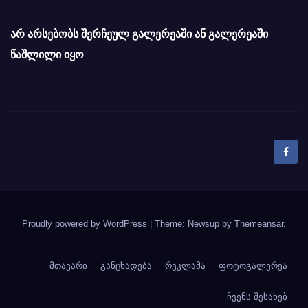
არ არსებობს შერჩეულ გალერეაში ან გალერეაში
წაშლილი იყო
Proudly powered by WordPress
|
Theme: Newsup by
Themeansar
.
მთავარი
განცხადება
რეკლამა
ფოტოგალერეა
ჩვენს შესახებ