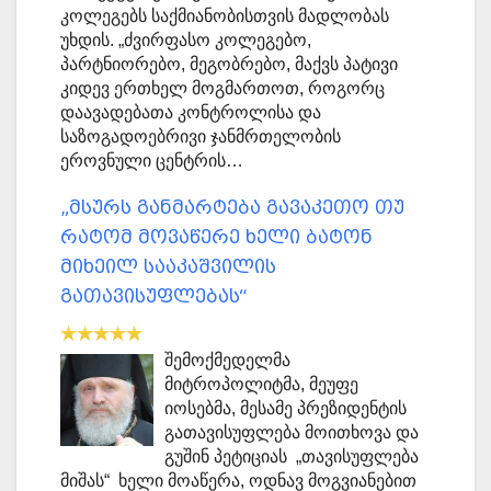
კოლეგებს საქმიანობისთვის მადლობას
უხდის. „ძვირფასო კოლეგებო,
პარტნიორებო, მეგობრებო, მაქვს პატივი
კიდევ ერთხელ მოგმართოთ, როგორც
დაავადებათა კონტროლისა და
საზოგადოებრივი ჯანმრთელობის
ეროვნული ცენტრის…
„მსურს განმარტება გავაკეთო თუ
რატომ მოვაწერე ხელი ბატონ
მიხეილ სააკაშვილის
გათავისუფლებას“
შემოქმედელმა
მიტროპოლიტმა, მეუფე
იოსებმა, მესამე პრეზიდენტის
გათავისუფლება მოითხოვა და
გუშინ პეტიციას „თავისუფლება
მიშას“ ხელი მოაწერა, ოდნავ მოგვიანებით