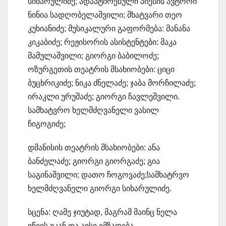
სიხარულიძე; ადაპტირებული პიესის ავტორი
ნინია სადღობელაშვილი; მხატვარი თეო
კუხიანიძე; მუსიკალური გაფორმება: მანანა
კიკაბიძე; რეჟისორის ასისტენტები: მაკა
მამულაშვილი; გიორგი ბაბილოძე;
ოზურგეთის თეატრის მსახიობები: ციცი
ბუცხრიკიძე; ნიკა ძნელაძე; ჯაბა მორჩილაძე;
ირაკლი ურუშაძე; გიორგი ჩავლეშვილი.
სამხატვრო ხელმძღვანელი ვასილ
ჩიგოგიძე;
დმანისის თეატრის მსახიობები: ანა
ბანძელაძე; გიორგი გიორგაძე; გია
საგინაშვილი; დათო ჩოგოვაძე;სამხატრვო
ხელმძღვანელი გიორგი სიხარულიძე.
სცენა: ღამე ჯიუტად, მაგრამ მაინც ნელა
იწევს უკან და აისი ემზადება