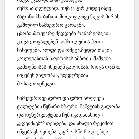
შემოსასვლელად. თუმცა ჯერ კიდევ ისევ
ბატონობს ბინდი. მოლივლივე ზღვის პირას
გაშლილ სამხედრო კარავში,
ცნობისმოყვარე მედდები რეზერვისტებს
უთვალთვალებენ.სიმბოლურია მათი
სახელები, ალფა და ომეგა.მედდა თავის
კოლეგასთან საუბრისას ამბობს, შაშვები
გამთენიისას იწყებენ გალობას, როცა ღამით
იწყებენ გალობას, უბედურებაა
მოსალოდნელი.
სიმყუდროვესდრო და დრო არღვევს
ტალღების წყნარი ხმაური, შაშვების გალობა
და რეზერვისტების ჩუმი გადაძახილი
„გღვიძავს“? თენდება და ახალი რეჟიმით
იწყება ცხოვრება. უფრო სწორად, უნდა