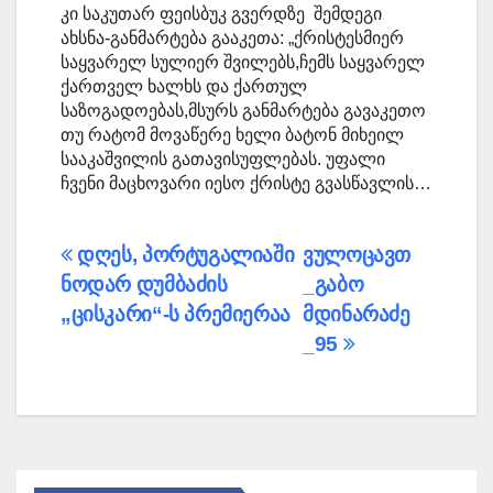
კი საკუთარ ფეისბუკ გვერდზე შემდეგი
ახსნა-განმარტება გააკეთა: „ქრისტესმიერ
საყვარელ სულიერ შვილებს,ჩემს საყვარელ
ქართველ ხალხს და ქართულ
საზოგადოებას,მსურს განმარტება გავაკეთო
თუ რატომ მოვაწერე ხელი ბატონ მიხეილ
სააკაშვილის გათავისუფლებას. უფალი
ჩვენი მაცხოვარი იესო ქრისტე გვასწავლის…
პოსტის
დღეს, პორტუგალიაში
ვულოცავთ
ნოდარ დუმბაძის
_გაბო
ნავიგაცია
„ცისკარი“-ს პრემიერაა
მდინარაძე
_95