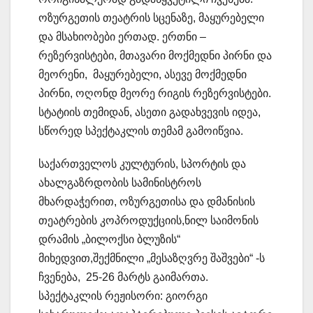
ოზურგეთის თეატრის სცენაზე, მაყურებელი
და მსახიობები ერთად. ერთნი –
რეზერვისტები, მთავარი მოქმედნი პირნი და
მეორენი, მაყურებელი, ასევე მოქმედნი
პირნი, ოღონდ მეორე რიგის რეზერვისტები.
სტატიის თემიდან, ასეთი გადახვევის იდეა,
სწორედ სპექტაკლის თემამ გამოიწვია.
საქართველოს კულტურის, სპორტის და
ახალგაზრდობის სამინისტროს
მხარდაჭერით, ოზურგეთისა და დმანისის
თეატრების კოპროდუქციის,ნილ საიმონის
დრამის „ბილოქსი ბლუზის“
მიხედვით,შექმნილი „მესაზღვრე შაშვები“ -ს
ჩვენება, 25-26 მარტს გაიმართა.
სპექტაკლის რეჟისორი: გიორგი