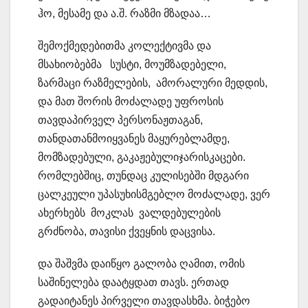
ჰო, მესამე და ა.შ. რაზმი მზადაა…
შემოქმედებითმა კოლექტივმა და
მსახიობებმა სუსტი, მოუმზადებელი,
ზარმაცი რაზმელების, ამორალური მედდის,
და მათ შორის მოძალადე უფროსის
თავდაპირველ პერსონაჟთაგან,
თანდათანმოიყვანეს მაყურებლამდე,
მომზადებული, გაკაჟებულიჯარისკაცები.
რომლებშიც, თუნდაც კულისებში მდგარი
ცალკეული უპასუხისმგებლო მოძალადე, ვერ
ახერხებს მოკლას ვალდებულების
გრძნობა, თავისი ქვეყნის დაცვისა.
და შაშვმა დაიწყო გალობა ღამით, ომის
საშინელება დაატყდათ თავს. ერთად
გადაიტანეს პირველი თავდასხმა. ბიჭებო