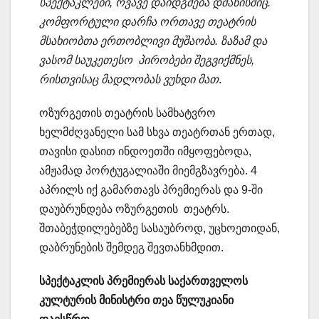
სპექტაკლები, რვავე დაიდგმება დმანისშიც.
კომფორტული დარჩა ორთავე თეატრის
მსახიობთა ერთობლივი მუშაობა. ზაზამ და
ვასომ საუკეთესო პირობები შეგვიქმნეს,
რისთვისაც მადლობას ვუხდი მათ
.
ოზურგეთის თეატრის სამხატვრო
ხელმძღვანელი სამ სხვა თეატრთან ერთად,
თავისი დასით ინდოეთში იმყოფებოდა,
ამჟამად პორტუგალიაში მიემგზავრება. 4
აპრილს იქ გამართავს პრემიერას და 9-ში
დაუბრუნდება ოზურგეთის თეატრს.
შთაბეჭდილებებზე სასაუბროდ, უცხოეთიდან,
დაბრუნების შემდეგ შევთანხმდით.
სპექტაკლის პრემიერას საქართველოს
კულტურის მინისტრი თეა წულუკიანი