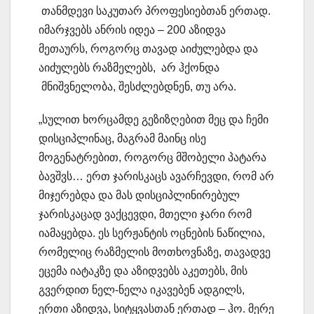
თანმდევი საკუთარ პროფესიებთან ერთად.
იმარჯვებს ანრის იდეა – 200 აზიდვა
მეთაურს, როგორც თავად აიძულებდა და
აიძულებს რაზმელებს, არ ჰქონდა
მნიშვნელობა, შესძლებდნენ, თუ არა.
„სულით ხორცამდე გეზიზღებით მეც და ჩემი
დისციპლინაც, მაგრამ მაინც ისე
მოგენატრებით, როგორც მშობელი პატარა
ბავშვს… ერთ ჯარისკაცს ავარჩევდი, რომ არ
მიჯერებდა და მას დისციპლინირებულ
ჯარისკაცად ვაქცევდი, მთელი ჯარი რომ
იამაყებდა. ეს სერჟანტის ოცნების ნაწილია,
რომელიც რაზმელის მოთხოვნაზე, თავადვე
ეცემა იატაკზე და აზიდვებს აკეთებს, მის
გვერდით ნელ-ნელა იკავებენ ადგილს,
ერთი აზიდვა, სიტყვასთან ერთად – ჰო. მერე