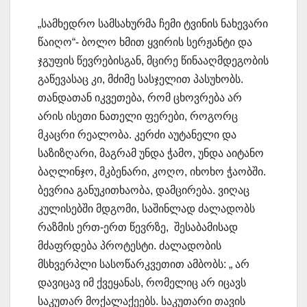
„სამხედრო სამსახურმა ჩემი ტვინის ნახევარი
წაიღო“- ბოლო ხმით ყვირის სერჟანტი და
ჯგუფის წევრებისგან, მცირე წინააღმდეგობის
გაწევასაც კი, მძიმე სასჯელით პასუხობს.
თანდათან იკვეთება, რომ ცხოვრება არ
არის ისეთი ნათელი ფერები, როგორც
მკაცრი რეალობა. კერძი აუტანელი და
საზიზღარი, მაგრამ უნდა ჭამო, უნდა აიტანო
ბაღლინჯო, მკბენარი, კოღო, იხოხო ჭაობში.
ბევრია განუკითხაობა, დამცირება. ვიღაც
კულისებში მდგომი, საშინლად ძალადობს
რაზმის ერთ-ერთ წევრზე, შესაბამისად
მძაფრდება პროტესტი. ძალადობის
მსხვერპლი სასოწარკვეთით ამბობს: „ არ
დავიცავ იმ ქვეყანას, რომელიც არ იცავს
საკუთარ მოქალაქეებს. საკუთარი თავის