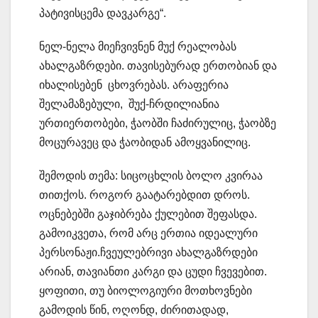
პატივისცემა დავკარგე“.
ნელ-ნელა მიეჩვივნენ მუქ რეალობას
ახალგაზრდები. თავისებურად ერთობიან და
იხალისებენ ცხოვრებას. არაფერია
შელამაზებული, შუქ-ჩრდილიანია
ურთიერთობები, ჭაობში ჩაძირულიც, ჭაობზე
მოცურავეც და ჭაობიდან ამოყვანილიც.
შემოდის თემა: სიცოცხლის ბოლო კვირაა
თითქოს. როგორ გაატარებდით დროს.
ოცნებებში გაჯიბრება ქულებით შეფასდა.
გამოიკვეთა, რომ არც ერთია იდეალური
პერსონაჟი.ჩვეულებრივი ახალგაზრდები
არიან, თავიანთი კარგი და ცუდი ჩვევებით.
ყოფითი, თუ ბიოლოგიური მოთხოვნები
გამოდის წინ, ოღონდ, ძირითადად,