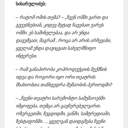
სიხარულიძეს:
–
რატომ ომის თემა? – „ჩვენ ომში ვართ და
გვეუბნებიან, კიდევ მეტად ჩავებათ უარეს
ომში. ეს საშინელებაა, და არ უნდა
დავუშვათ, მაგრამ , როცა არ არის არჩევანი,
ყველამ უნდა დავიცვათ სახელმწიფო
ინტერესი.
– რამ განაპირობა კოპროდუქციის შექმნის
იდეა და როგორი იყო ორი თეატრის
მსახიობთა თანხვედრა მუშაობის პერიოდში?
– „ჩვენი თეატრი სარემონტო სამუშაოებში
იმყოფება, თუმცა არ გავჩერებულვართ.
ოზურგეთში, ზუგდიდში, ვანში, სამტრედიაში,
ზესტაფონში…, ყველგან დაიდგმება ჩვენი