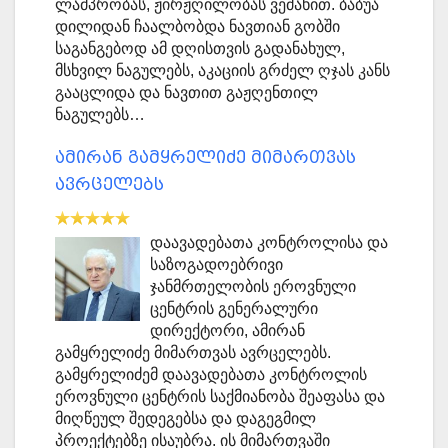
ლამპრობას, ჟირჟღილობას ვეძახით. ბაბუა
დილიდან ჩაალბობდა ნავთიან გობში
საგანგებოდ ამ დღისთვის გადანახულ,
მსხვილ ნაგულებს, აკაციის გრძელ ღჯას კანს
გააცლიდა და ნავთით გაჟღენთილ
ნაგულებს…
ამირან გამყრელიძე მიმართვას
ავრცელებს
დაავადებათა კონტროლისა და
საზოგადოებრივი
ჯანმრთელობის ეროვნული
ცენტრის გენერალური
დირექტორი, ამირან
გამყრელიძე მიმართვას ავრცელებს.
გამყრელიძემ დაავადებათა კონტროლის
ეროვნული ცენტრის საქმიანობა შეაფასა და
მიღწეულ შედეგებსა და დაგეგმილ
პროექტებზე ისაუბრა. ის მიმართვაში