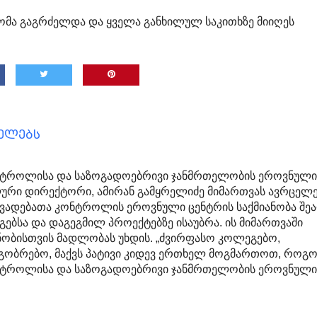
დომა გაგრძელდა და ყველა განხილულ საკითხზე მიიღეს
ცელებს
ნტროლისა და საზოგადოებრივი ჯანმრთელობის ეროვნულ
ური დირექტორი, ამირან გამყრელიძე მიმართვას ავრცელე
ვადებათა კონტროლის ეროვნული ცენტრის საქმიანობა შე
გებსა და დაგეგმილ პროექტებზე ისაუბრა. ის მიმართვაში
ნობისთვის მადლობას უხდის. „ძვირფასო კოლეგებო,
გობრებო, მაქვს პატივი კიდევ ერთხელ მოგმართოთ, როგ
ნტროლისა და საზოგადოებრივი ჯანმრთელობის ეროვნულ