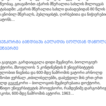
წეობაც. გთავაზობთ აჭარის მწერალთა სახლის მილოცვას
ტასადმი: „აჭარის მწერალთა სახლი დაბადებიდან 80 წლის
 ცნობილ მწერალს, პუბლიცისტს, ღირსებითა და ნიჭიერებ
ბატონს…
გეჭკორმა ბინდიბუს ბელადის ცოლთან დაწოლა
ენჯერმე
 გავიგეთ. გარდაიცვალა დიდი მეცნიერი, ბიოლოგიურ
ქტორი, მსოფლიოს 5 კონტინენტის 8 უნივერსიტეტის
ულობით წიგნისა და 600-მდე ნაშრომის ვატორი არნოლდ
აზობთ ჟურნალ „თბილისელებში„ დაბეჭდილ მის ერთ-ერთ
ოლდ გეგეჭკორი – ბიოლოგიის მეცნიერებათა დოქტორი,
მწიფო უნივერსიტეტის პროფესორი, რამდენიმე დარგობრი
იკოსი, 600-მდე ნაშრომის ავტორი. 1963…