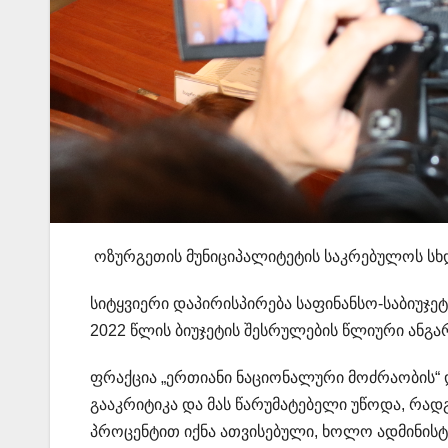
ოზურგეთის მუნიციპალიტეტის საკრებულოს სხდ
სიტყვიერი დაპირისპირება საფინანსო-საბიუჯე
2022 წლის ბიუჯეტის შესრულების წლიური ანგარ
ფრაქცია „ერთიანი ნაციონალური მოძრაობის“
გააკრიტიკა და მას წარუმატებელი უწოდა, რა
პროცენტით იქნა ათვისებული, ხოლო ადმინისტ