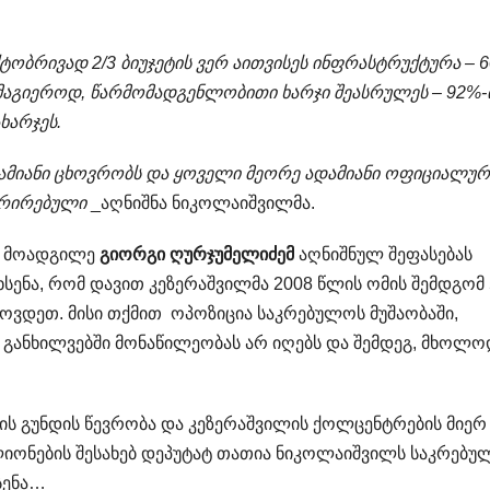
ქტობრივად 2/3 ბიუჯეტის ვერ აითვისეს ინფრასტრუქტურა – 
ამაგიეროდ, წარმომადგენლობითი ხარჯი შეასრულეს – 92%
ხარჯეს.
 ადამიანი ცხოვრობს და ყოველი მეორე ადამიანი ოფიციალურ
ტრირებული
_აღნიშნა ნიკოლაიშვილმა.
ა მოადგილე
გიორგი ღურჯუმელიძემ
აღნიშნულ შეფასებას
ხსენა, რომ დავით კეზერაშვილმა 2008 წლის ომის შემდგომ 
ოვდეთ. მისი თქმით ოპოზიცია საკრებულოს მუშაობაში,
ლ განხილვებში მონაწილეობას არ იღებს და შემდეგ, მხოლო
ის გუნდის წევრობა და კეზერაშვილის ქოლცენტრების მიერ
იონების შესახებ დეპუტატ თათია ნიკოლაიშვილს საკრებუ
სენა…