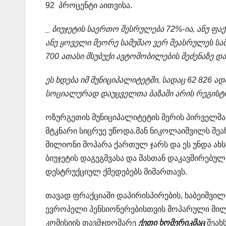
92 პროცენტი აითვისა.
_ ბიუჯეტის საერთო შესრულება 72%-ია, ანუ ფა
ანუ ყოველი მეორე სამუშაო ვერ შეასრულეს ს
700 ათასი მსუბუქი ავტომობილების შეძენაზე და
ეს ხდება იმ მუნიციპალიტეტში, სადაც 62 826
სოციალურად დაუცველთა ბაზაში არის რეგის
ოზურგეთის მუნიციპალიტეტის მერის პირველმ
მტკნარი სიცრუე უწოდა.მან ნიკოლაიშვილს შეა
მილიონი მოპარა ქართულ ჯარს და ეს უნდა ახს
ბიუჯეტის დაგეგმვასა და მასთან დაკავშირებუ
დესტრუქციულ ქმედებებს მიმართავს.
თავად ფრაქციაში დაპირისპირების, ხაბეიშვილ
ევროპელი პენსიონერებისთვის მოპარული მილ
კომისიის თავმჯდომარე
ქეთი ხომერიკმაც
შეახ