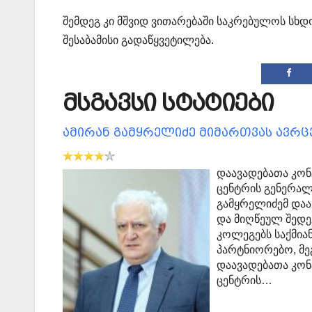
შემდეგ კი მშვიდ ვითარებაში საკრებულოს სხ
შესაბამისი გადაწყვეტილება.
მსგავსი სტატიები
ამირან გამყრელიძე მიმართვას ავრ
დაავადებათა კო
ცენტრის გენერალ
გამყრელიძემ დაა
და მიღწეულ შედე
კოლეგებს საქმია
პარტნიორებო, მე
დაავადებათა კო
ცენტრის…