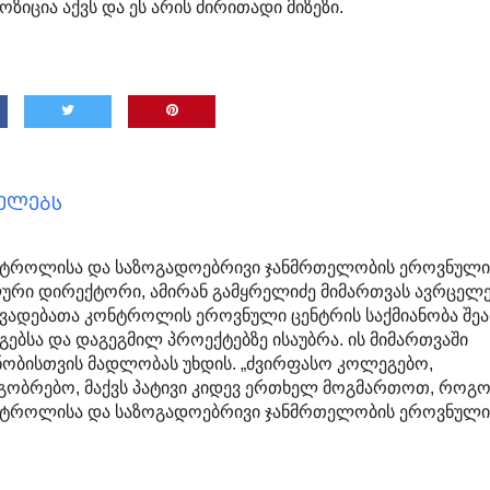
ზიცია აქვს და ეს არის ძირითადი მიზეზი.
ცელებს
ნტროლისა და საზოგადოებრივი ჯანმრთელობის ეროვნულ
ური დირექტორი, ამირან გამყრელიძე მიმართვას ავრცელე
ვადებათა კონტროლის ეროვნული ცენტრის საქმიანობა შე
გებსა და დაგეგმილ პროექტებზე ისაუბრა. ის მიმართვაში
ნობისთვის მადლობას უხდის. „ძვირფასო კოლეგებო,
გობრებო, მაქვს პატივი კიდევ ერთხელ მოგმართოთ, როგ
ნტროლისა და საზოგადოებრივი ჯანმრთელობის ეროვნულ