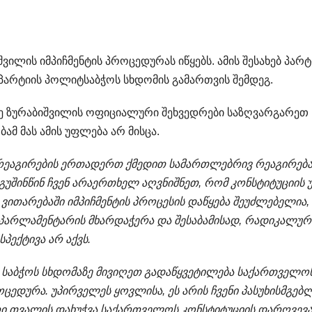
ილის იმპიჩმენტის პროცედურას იწყებს. ამის შესახებ პარტ
პარტიის პოლიტსაბჭოს სხდომის გამართვის შემდეგ.
ომე ზურაბიშვილის ოფიციალური შეხვედრები საზღვარგარეთ
მ მას ამის უფლება არ მისცა.
 რეაგირების ერთადერთ ქმედით სამართლებრივ რეაგირება
ა გუშინწინ ჩვენ არაერთხელ აღვნიშნეთ, რომ კონსტიტუციის 
ითარებაში იმპიჩმენტის პროცესის დაწყება შეუძლებელია,
0 პარლამენტარის მხარდაჭერა და შესაბამისად, რადიკალურ
პექტივა არ აქვს.
ი საბჭოს სხდომაზე მივიღეთ გადაწყვეტილება საქართველო
ოცედურა. უპირველეს ყოვლისა, ეს არის ჩვენი პასუხისმგებ
ერი თვალის დახუჭვა საქართველოს კონსტიტუციის დარღვევა