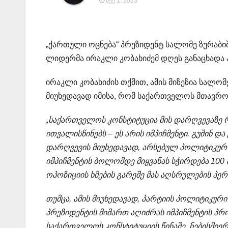
ᲡᲔᲥ 1, 2023
„ქართული ოცნება“ პრეზიდენტ სალომე ზურაბიშვ
ლიდერმა ირაკლი კობახიძემ დღეს განაცხადა 
ირაკლი კობახიძის თქმით, ამის მიზეზია სალ
მიუხედავად იმისა, რომ საქართველოს მთავრობა
„საქართველოს კონსტიტუცია მის დარღვევაზე
ითვალისწინებს – ეს არის იმპიჩმენტი. გუშინ დ
დარღვევის მიუხედავად, არსებულ პოლიტიკურ ვ
იმპიჩმენტის ბოლომდე მიყვანას სჭირდება 10
ოპოზიციის ხმების გარეშე მას აღსრულების პერს
თუმცა, ამის მიუხედავად, პარტიის პოლიტიკურ
პრეზიდენტის მიმართ აღიძრას იმპიჩმენტის პრ
საქართველოს კონსტიტუციის წინაშე. ნებისმი