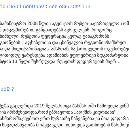
ინისტრო განცხადებას ავრცელებს
 სამინისტრო 2008 წლის აგვისტოს რუსეთ-საქართველოს ომ
ნ დაკავშირებით განცხადებას ავრცელებს. როგორც
ღნიშნული, რუსეთის ფედერაცია კვლავ განაგრძობს
იონების _ აფხაზეთისა და ცხინვალის რეგიონის/სამხრეთ
სა და მილიტარიზაციას. ამასთან, საქართველოს ოკუპირებ
ღითიდღე უარესდება ადამიანის უფლებრივი მდგომარეობა
ვისტოს 13 წელი შესრულდა რუსეთის ფედერაციის მიერ…
ანი“?
ოტეზა გაჟღერდა 2019 წელს,როცა ბახმაროში ჩამოვიდა ვინმ
ის ირწმუნებოდა,რომ ებრაელთა ,,აღქმის კიდობანი“
ახმაროში.ქვემოთ ერთ სურათზე ნაჩვენებია ეს მთა ფაფარა
ი სხვადასხვაობა მოჰყვა.გუდი ითხოვდა გათხრების წარმოე