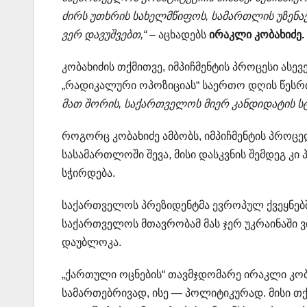
ძირს უთხრის სახელმწიფოს, სამართლის უზენაე
ვერ დავუშვებთ,“
– აცხადებს
ირაკლი კობახიძე.
კობახიძის თქმითვე, იმპიჩმენტის პროცესი ასე
„რადიკალური ოპოზიციას“ საერთო დღის წესრი
მათ შორის, საქართველოს მიერ კანდიდატის სტ
როგორც კობახიძე ამბობს, იმპიჩმენტის პროცე
სასამართლოში შევა, მისი დასკვნის შემდეგ კი 
სჭირდება.
საქართველოს პრეზიდენტმა ევროპულ ქვეყნებში
საქართველოს მთავრობამ მას ჯერ უკრაინაში ვ
დაუბლოკა.
„ქართული ოცნების“ თავმჯდომარე ირაკლი კობ
სამართებრივად, ისე — პოლიტიკურად. მისი თქ