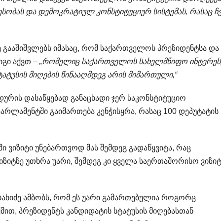
სობას და დემოკრატიულ კონსტიტუციურ სისტემას, რასაც ჩ
ვე გააშიშვლებს იმასაც, რომ საქართველოს პრეზიდენტსა და
გი აქვთ –
„რომელიც საქართველოს სახელმწიფო ინტერესე
ატუსის მიღების წინააღმდეგ არის მიმართული,“
დურის დასაწყებად განაცხადი ჯერ საკონსტიტუციო
პარლამენტში გაიმართება კენჭისყრა, რასაც 100 დეპუტატის 
 ვიზიტი უნებართვოდ მას შემდეგ გადაწყვიტა, რაც
იზიტზე უთხრა უარი, შემდეგ კი ყველა საერთაშორისო ვიზი
ახიძე ამბობს, რომ ეს უარი გამართებულია როგორც
მით, პრეზიდენტს კანდიდატის სტატუსის მიღებასთან