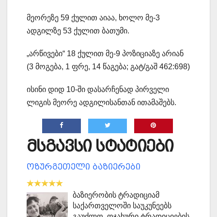
მეორეზე 59 ქულით აიაა, ხოლო მე-3
ადგილზე 53 ქულით ბათუმი.
„არწივები“ 18 ქულით მე-9 პოზიციაზე არიან
(3 მოგება, 1 ფრე, 14 წაგება; გატ/გაშ 462:698)
ისინი დიდ 10-ში დასარჩენად პირველი
ლიგის მეორე ადგილისანთან ითამაშებს.
მსგავსი სტატიები
ოზურგეთელი ბაზიერები
ბაზიერობის ტრადიციამ
საქართველოში საუკუნეებს
გაუძლო. ოჯახური ტრადიციების