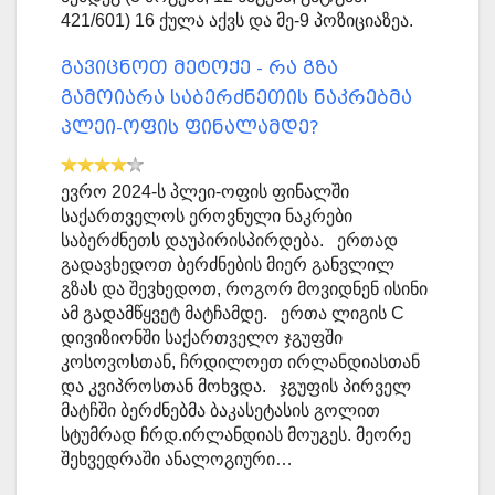
421/601) 16 ქულა აქვს და მე-9 პოზიციაზეა.
გავიცნოთ მეტოქე - რა გზა
გამოიარა საბერძნეთის ნაკრებმა
პლეი-ოფის ფინალამდე?
ევრო 2024-ს პლეი-ოფის ფინალში
საქართველოს ეროვნული ნაკრები
საბერძნეთს დაუპირისპირდება. ერთად
გადავხედოთ ბერძნების მიერ განვლილ
გზას და შევხედოთ, როგორ მოვიდნენ ისინი
ამ გადამწყვეტ მატჩამდე. ერთა ლიგის C
დივიზიონში საქართველო ჯგუფში
კოსოვოსთან, ჩრდილოეთ ირლანდიასთან
და კვიპროსთან მოხვდა. ჯგუფის პირველ
მატჩში ბერძნებმა ბაკასეტასის გოლით
სტუმრად ჩრდ.ირლანდიას მოუგეს. მეორე
შეხვედრაში ანალოგიური…