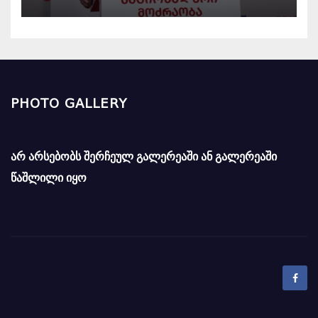
PHOTO GALLERY
არ არსებობს შერჩეულ გალერეაში ან გალერეაში
წაშლილი იყო