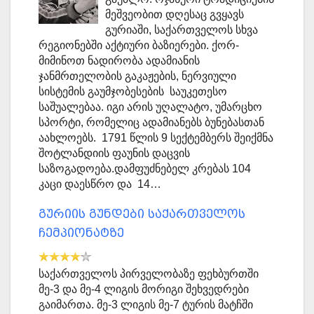
მეშვეობით დღესაც გვყავს
გურიაში, საქართველოს სხვა
რეგიონებში აქტიური ბაზიერები. ქორ-
მიმინოთ ნადირობა ადამიანის
ჯანმრთელობის გაკაჟების, ნერვიული
სისტემის გაუმჯობესების საუკეთესო
საშუალებაა. იგი არის უღალატო, უმარცხო
სპორტი, რომელიც ადამიანებს ბუნებასთან
აახლოებს. 1791 წლის 9 სექტემბერს შეიქმნა
შოტლანდიის ფაუნის დაცვის
საზოგადოება.დამფუძნებელ კრებას 104
კაცი დაესწრო და 14…
გურიის გუნდები საქართველოს
ჩემპიონატზე
საქართველოს პირველობაზე ფეხბურთში
მე-3 და მე-4 ლიგის მორიგი შეხვედრები
გაიმართა. მე-3 ლიგის მე-7 ტურის მატჩში