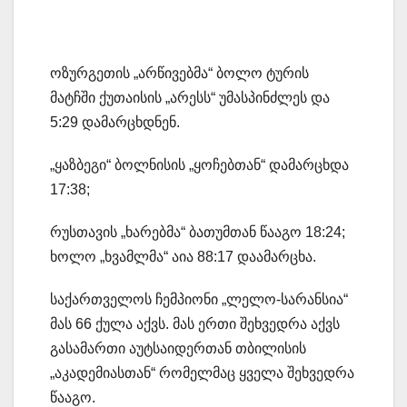
ოზურგეთის „არწივებმა“ ბოლო ტურის
მატჩში ქუთაისის „არესს“ უმასპინძლეს და
5:29 დამარცხდნენ.
„ყაზბეგი“ ბოლნისის „ყოჩებთან“ დამარცხდა
17:38;
რუსთავის „ხარებმა“ ბათუმთან წააგო 18:24;
ხოლო „ხვამლმა“ აია 88:17 დაამარცხა.
საქართველოს ჩემპიონი „ლელო-სარანსია“
მას 66 ქულა აქვს. მას ერთი შეხვედრა აქვს
გასამართი აუტსაიდერთან თბილისის
„აკადემიასთან“ რომელმაც ყველა შეხვედრა
წააგო.