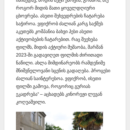
ჩაიხედავ, მოდის მეტი ემოცია, გრძნობ, თუ
როგორ მიდის მათი ყოველდღიური
ცხოვრება. ასეთი შეხვედრების ჩატარება
საჭიროა. ვფიქრობ ძალიან კარგ საქმეს
აკეთებს კომპანია ბახვი ჰესი ასეთი
აქტივობების ჩატარებით. რაც შეეხება
ფილმს, მიდის აქტიური მუშაობა, შარშან
2023-ში გადავიღეთ ფილმის ძირითადი
ნაწილი. ახლა მიმდინარეობს რამდენიმე
მნიშვნელოვანი სცენის გადაღება. პროცესი
ძალიან საინტერესოა. ვფიქრობ, ისეთი
ფილმი გამოვა, როგორიც გურიას
ეკადრება“ – აცხადებს კინორეჟი ლევან
კოღუაშვილი.