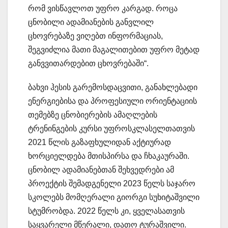
რომ ვისწავლოთ უფრო კარგად. როცა
ცნობილი ადამიანების განვლილ
ცხოვრებაზე ვიღებთ ინფორმაციას,
შეგვიძლია მათი მაგალითებით უფრო მეტად
განვვითარდებით ცხოვრებაში“.
ბახვი ჰესის გარემოსდაცვითი, განახლებადი
ენერგიებისა და პროფესიული ორიენტაციის
თემებზე ცნობიერების ამაღლების
ტრენინგების კურსი უფროსკლასელთათვის
2021 წლის გაზაფხულიდან აქტიურად
ხორციელდება მთისპირსა და ჩხაკაურაში.
ცნობილ ადამიანებთან შეხვედრები ამ
პროექტის შემადგენელი 2023 წელს საჯარო
სკოლებს მომღერალი გიორგი სუხიტაშვილი
სტუმრობდა. 2022 წელს კი, ყველასათვის
საყვარელი მწერალი, დათო ტურაშვილი.