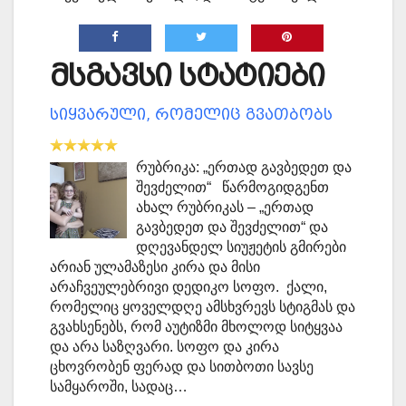
მსგავსი სტატიები
სიყვარული, რომელიც გვათბობს
რუბრიკა: „ერთად გავბედეთ და
შევძელით“ წარმოგიდგენთ
ახალ რუბრიკას – „ერთად
გავბედეთ და შევძელით“ და
დღევანდელ სიუჟეტის გმირები
არიან ულამაზესი კირა და მისი
არაჩვეულებრივი დედიკო სოფო. ქალი,
რომელიც ყოველდღე ამსხვრევს სტიგმას და
გვახსენებს, რომ აუტიზმი მხოლოდ სიტყვაა
და არა საზღვარი. სოფო და კირა
ცხოვრობენ ფერად და სითბოთი სავსე
სამყაროში, სადაც…