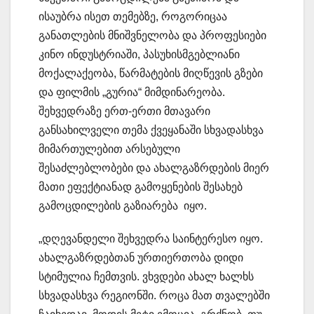
ისაუბრა ისეთ თემებზე, როგორიცაა
განათლების მნიშვნელობა და პროფესიები
კინო ინდუსტრიაში, პასუხისმგებლიანი
მოქალაქეობა, წარმატების მიღწევის გზები
და ფილმის „გურია“ მიმდინარეობა.
შეხვედრაზე ერთ-ერთი მთავარი
განსახილველი თემა ქვეყანაში სხვადასხვა
მიმართულებით არსებული
შესაძლებლობები და ახალგაზრდების მიერ
მათი ეფექტიანად გამოყენების შესახებ
გამოცდილების გაზიარება იყო.
„დღევანდელი შეხვედრა საინტერესო იყო.
ახალგაზრდებთან ურთიერთობა დიდი
სტიმულია ჩემთვის. ვხვდები ახალ ხალხს
სხვადასხვა რეგიონში. როცა მათ თვალებში