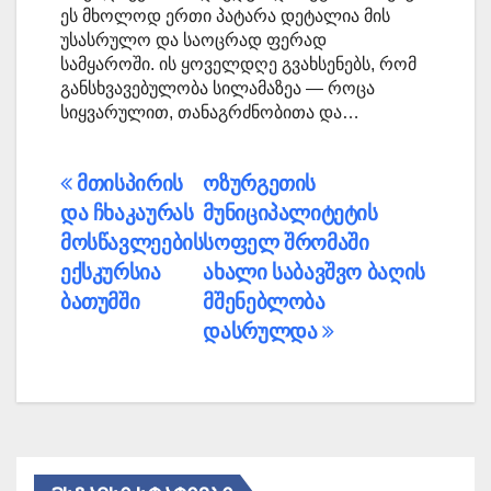
ეს მხოლოდ ერთი პატარა დეტალია მის
უსასრულო და საოცრად ფერად
სამყაროში. ის ყოველდღე გვახსენებს, რომ
განსხვავებულობა სილამაზეა — როცა
სიყვარულით, თანაგრძნობითა და…
პოსტის
მთისპირის
ოზურგეთის
და ჩხაკაურას
მუნიციპალიტეტის
ნავიგაცია
მოსწავლეების
სოფელ შრომაში
ექსკურსია
ახალი საბავშვო ბაღის
ბათუმში
მშენებლობა
დასრულდა