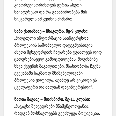
კინორეჟისორისთვის გურია ასეთი
საინტერესო და რა განაპირობებს მის
სიყვარულს ამ კუთხის მიმართ.
საბა ქათამაძე – ჩხაკაურა, მე-9 კლასი:
„მიღებული ინფორმაცია საინტერესოა
პროფესიის სამომავლო დაგეგმვისთვის.
ასეთი შეხვედრების ჩატარება გვაძლევს დიდ
ცხოვრებისეულ გამოცდილებას. მოვისმინე
სხვა ქვეყნის მაგალითები. მსახიობობა ჩვენს
ქვეყანაში საკმაოდ მნიშვნელოვანი
პროფესია ყოფილა, აქამდე არ ვიცოდი ეს
ყველაფერი და ძალიან დავინტერესდი“.
ნათია შავაძე – მთისპირი, მე-11 კლასი:
„მსგავსი შეხვედრები მნიშვნელოვანია,
რადგან მოსწავლეებს გვეძლევა მოტივაცია,