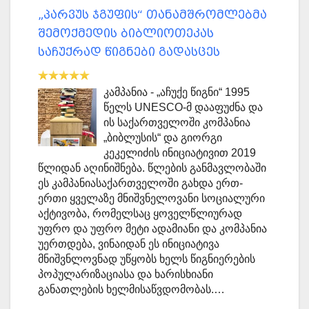
„პარვუს ჯგუფის“ თანამშრომლებმა
შემოქმედის ბიბლიოთეკას
საჩუქრად წიგნები გადასცეს
კამპანია - „აჩუქე წიგნი“ 1995
წელს UNESCO-მ დააფუძნა და
ის საქართველოში კომპანია
„ბიბლუსის“ და გიორგი
კეკელიძის ინიციატივით 2019
წლიდან აღინიშნება. წლების განმავლობაში
ეს კამპანიასაქართველოში გახდა ერთ-
ერთი ყველაზე მნიშვნელოვანი სოციალური
აქტივობა, რომელსაც ყოველწლიურად
უფრო და უფრო მეტი ადამიანი და კომპანია
უერთდება, ვინაიდან ეს ინიციატივა
მნიშვნლოვნად უწყობს ხელს წიგნიერების
პოპულარიზაციასა და ხარისხიანი
განათლების ხელმისაწვდომობას.…