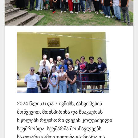
2024 წლის 6 და 7 ივნისს, ბახვი ჰესის
მოწვევით, მთისპირისა და ჩხაკაურას
სკოლებს რეჟისორი ლევან კოღუაშვილი
სტუმრობდა. სტუმარმა მოსწავლეებს
საკუთარი გამოცდილება გაუზიარა და