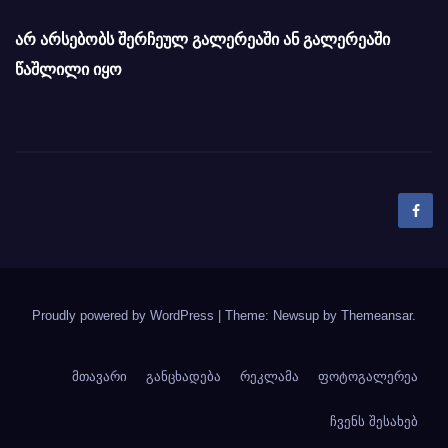
არ არსებობს შერჩეულ გალერეაში ან გალერეაში
წაშლილი იყო
Proudly powered by WordPress
|
Theme: Newsup by
Themeansar
.
მთავარი
განცხადება
რეკლამა
ფოტოგალერეა
ჩვენს შესახებ