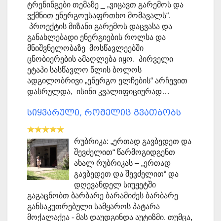
ტრენინგები თემაზე _ „ვიცავთ გარემოს და
ვქმნით ენერგოუსაფრთხო მომავალს“.
პროექტის მიზანი გარემოს დაცვასა და
განახლებადი ენერგიების როლსა და
მნიშვნელობაზე მოსწავლეებში
ცნობიერების ამაღლება იყო. პირველი
ეტაპი სასწავლო წლის ბოლოს
ადგილობრივი „ენერგო ელჩების“ არჩევით
დასრულდა, ისინი კვალიფიციურად…
სიყვარული, რომელიც გვათბობს
რუბრიკა: „ერთად გავბედეთ და
შევძელით“ წარმოგიდგენთ
ახალ რუბრიკას – „ერთად
გავბედეთ და შევძელით“ და
დღევანდელ სიუჟეტში
გაგაცნობთ ბარბარე ბარამიძეს ბარბარე
განსაკუთრებული სამყაროს პატარა
მოქალაქეა - მას დაუდგინდა აუტიზმი. თუმცა,