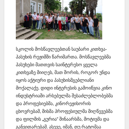
სკოლის მოსწავლეებთან საუბარი კითხვა-
პასუხის რეჟიმში წარიმართა. მოსწავლეებმა
პასუხები მათთვის საინტერესო ყველა
კითხვაზე მიიღეს, მათ შორის, როგორ უნდა
იყოს აქტიური და პასუხისმგებლიანი
მოქალაქე. დიდი ინტერესის გამოიწვია კინო
ინდუსტრიაში არსებულმა შესაძლებლობებმა
და პროფესიებმა, კინორეჟისორის
ცხოვრებამ, მისმა პროფესიულმა მიღწევებმა
და ფილმის „გურია“ შინაარსმა, მოტივმა და
განვითარებამ. ასევე, იმან, თუ რატომაა