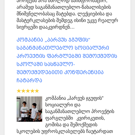
პროცესს არა მხოლოდ საინფორმაციო,
არამედ საგანმანათლებლო-წახალისების
მნიშვნელობასაც მატებდა. ლექციებისა და
მასტერკლასების შემდეგ ისინი უკვე რეალურ
სივრცეში დააკვირდნენ…
კომპანია „პარვუს ჯგუფის“
საგანმანათლებლო სოციალური
პროექტის ფარგლებში შემოქმედის
სკოლაში სასწავლო-
შემოქმედებითი კონფერენცია
ჩატარდა
კომპანია „პარვუს ჯგუფის“
სოციალური და
საგანმანათლებლო პროექტის
ფარგლებში კვირიკეთის,
გომისა და შემოქმედის
სკოლების უფროსკლასელებს ჩაუტარდათ