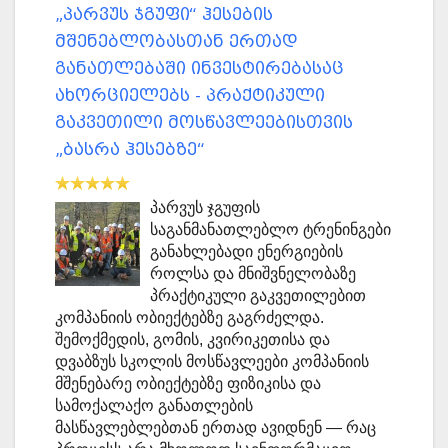
„პარვუს ჯგუფი“ ჰესების
მშენებლობასთან ერთად
განათლებაში ინვესტირებასაც
ახორციელებს - პრაქტიკული
გაკვეთილი მოსწავლეებისთვის
„ბასრა ჰესებზე“
პარვუს ჯგუფის
საგანმანათლებლო ტრენინგები
განახლებადი ენერგიების
როლსა და მნიშვნელობაზე
პრაქტიკული გაკვეთილებით
კომპანიის ობიექტებზე გაგრძელდა.
შემოქმედის, გომის, კვირიკეთისა და
დვაბზუს სკოლის მოსწავლეები კომპანიის
მშენებარე ობიექტებზე ფიზიკისა და
სამოქალაქო განათლების
მასწავლებლებთან ერთად ავიდნენ — რაც