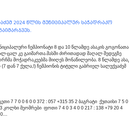
აძემ 2024 წლის მუნიციპალურ საჭადრაკო
აიმარჯვეს.
იციპალური ჩემპიონატი 8 და 10 წლამდე ასაკის გოგონათა
ალ-ცალ კე გაიმართა.მასში ძირითადად მაღალ შედეგზე
ჩმა მოჭადრაკეებმა მიიღეს მონაწილეობა. 8 წლამდე ასა
(7 დან 7 ქულა,!) ჩემპიონის ტიტული გაბრიელ სალუქვაძემ
თი 7 7 0 0 6 0 0 372 : 057 +315 35 2 ბაგრატი ქუთაისი 7 5 0 
4 3 კოლხი მეომრები ფოთი 7 4 0 3 4 0 0 217 : 138 +79 20 4
5 0…