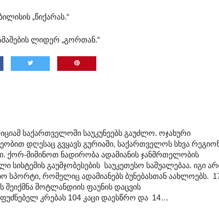
ბილისის „წიქარას.“
თამაშების ლიდერ „გორთან.“
იციამ საქართველოში საუკუნეებს გაუძლო. ოჯახური
ვეობით დღესაც გვყავს გურიაში, საქართველოს სხვა რეგიო
ბი. ქორ-მიმინოთ ნადირობა ადამიანის ჯანმრთელობის
ული სისტემის გაუმჯობესების საუკეთესო საშუალებაა. იგი არ
ო სპორტი, რომელიც ადამიანებს ბუნებასთან აახლოებს. 1
ს შეიქმნა შოტლანდიის ფაუნის დაცვის
ფუძნებელ კრებას 104 კაცი დაესწრო და 14…