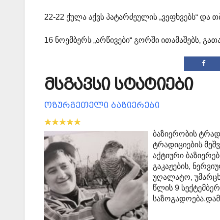
22-22 ქულა აქვს პატარძეულის „ვეფხვებს“ და თ
16 ნოემბერს „არწივები“ გორში ითამაშებს, გა
მსგავსი სტატიები
ოზურგეთელი ბაზიერები
ბაზიერობის ტრად
ტრადიციების მეშ
აქტიური ბაზიერე
გაკაჟების, ნერვი
უღალატო, უმარცხ
წლის 9 სექტემბერ
საზოგადოება.დამ