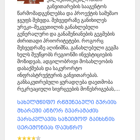
განვითარების სააგენტოს
წარმომადგენლებსა და პროექტის სამუშაო
ჯგუფს შეხვდა. შეხვედრაზე განიხილეს
ურეკი–შეკვეთილის განახლებული
გენერალური და განაშენიანების გეგმების
ძირითადი პრიორიტეტები. როგორც
შეხვედრაზე აღინიშნა, განახლებული გეგმა
ხელს შეუწყობს რეგიონში ინვესტიციების
მოზიდვას, ადგილობრივი მოსახლეობის
დასაქმებას და საკურორტო
ინფრასტრუქტურის განვითარებას.
განსაკუთრებული ყურადღება დაეთმობა
რეკრეაციული სივრცეების მოწესრიგებას,…
სახელმწიფო რწმუნებული გურიის
მხარეში ანზორ გვარამაძის
ვარსკვლავის საზეიმოდ გაიხსნის
ცერემონიას დაესწრო