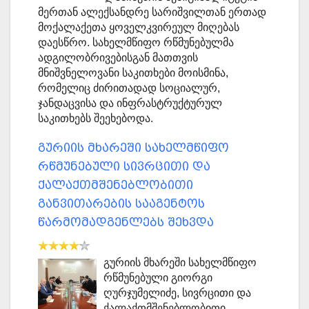
მერთან ალექსანდრე სარიშვილთან ერთად
მოქალაქეთა ყოველკვირეულ მიღებას
დაესწრო. სახელმწიფო რწმუნებულმა
ადგილობრივებისგან მათთვის
მნიშვნელოვანი საკითხები მოისმინა,
რომელიც ძირითადად სოციალურ,
ჯანდაცვისა და ინფრასტრუქტურულ
საკითხებს შეეხებოდა.
გურიის მხარეში სახელმწიფო
რწმუნებული სივრცითი და
ქალაქთმშენებლობითი
განვითარების სააგენტოს
წარმომადგენლებს შეხვდა
გურიის მხარეში სახელმწიფო
რწმუნებული გიორგი
ღურჯუმელიძე, სივრცითი და
ქალაქთმშენებლობითი