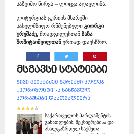
საზეიმო წირვა – ლოცვა აღავლინა.
ლიტურგიას გურიის მხარეში
სახელმწიფო რწმუნებული
გიორგი
ურუშაძე,
მოადგილესთან
ზაზა
შოშიტაიშვილთან
ერთად დაესწრო.
მსგავსი სტატიები
გივი მიქანაძემ გურიაში კოლეჯ
,,ჰორიზონტი"-ს სასწავლო
კორპუსები დაათვალიერა
საქართველოს პარლამენტის
განათლების, მეცნიერებისა და
ახალგაზრდულ საქმეთა