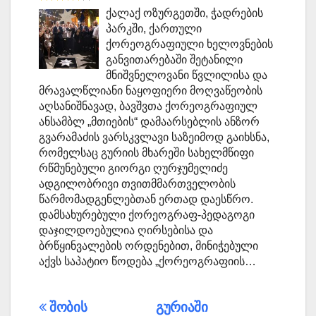
ქალაქ ოზურგეთში, ჭადრების
პარკში, ქართული
ქორეოგრაფიული ხელოვნების
განვითარებაში შეტანილი
მნიშვნელოვანი წვლილისა და
მრავალწლიანი ნაყოფიერი მოღვაწეობის
აღსანიშნავად, ბავშვთა ქორეოგრაფიულ
ანსამბლ „მთიების“ დამაარსებლის ანზორ
გვარამაძის ვარსკვლავი საზეიმოდ გაიხსნა,
რომელსაც გურიის მხარეში სახელმწიფი
რწმუნებული გიორგი ღურჯუმელიძე
ადგილობრივი თვითმმართველობის
წარმომადგენლებთან ერთად დაესწრო.
დამსახურებული ქორეოგრაფ-პედაგოგი
დაჯილდოებულია ღირსებისა და
ბრწყინვალების ორდენებით, მინიჭებული
აქვს საპატიო წოდება „ქორეოგრაფიის…
პოსტის
შობის
გურიაში