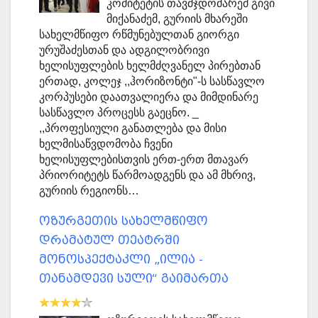
კომიტეტის თავმჯდომარემ გივი
მიქანაძემ, გურიის მხარეში
სახელმწიფო რწმუნებულთან გიორგი
ურუშაძესთან და ადგილობრივი
ხელისუფლების ხელმძღვანელ პირებთან
ერთად, კოლეჯ ,,ჰორიზონტი"-ს სასწავლო
კორპუსები დაათვალიერა და მიმდინარე
სასწავლო პროცესს გაეცნო. _
,,პროფესიული განათლება და მისი
ხელმისაწვდომობა ჩვენი
ხელისუფლებისთვის ერთ-ერთ მთავარ
პრიორიტეტს წარმოადგენს და ამ მხრივ,
გურიის რეგიონს…
ოზურგეთის სახელმწიფო
დრამატულ თეატრში
მონოსპექტაკლი „ილია -
თანამდევი სული“ გაიმართა