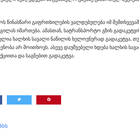
ოს წინასწარი გაფრთხილების ვალდებულება იმ შემთხვევაშ
დგილას იმართება. ამასთან, სატრანსპორტო გზის გადაკეტვი
ელია ხალხის სავალი ნაწილის ხელოვნურად გადაკეტვა, თუ
ენობა არ მოითხოვს. ასევე დაუშვებელი ხდება ხალხის სავ
ქციითა და საგნებით გადაკეტვა.
ებს