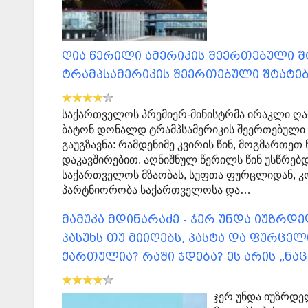
ღია წერილი ამერიკის შეერთებული 
ტრამპსამერიკის შეერთებული შტატები
საქართველოს პრემიერ-მინისტრმა ირაკლი ღარ
ბატონ დონალდ ტრამპსამერიკის შეერთებული შტ
გაუგზავნა: რამდენიმე კვირის წინ, მოგმარ
დაკავშირებით. აღნიშნულ წერილს წინ უსწრებდ
საქართველოს მზაობას, სუფთა ფურცლიდან, კ
პარტნიორობა საქართველოსა და…
მამუკა მდინარაძე - ჯერ უნდა იუზრდ
პასუხს თუ მიიღებს, პასტა და ფურცე
ქართულია? რაში ჯდება? ეს არის „ნა
ჯერ უნდა იუზრდე