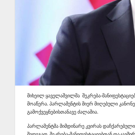
მიხეილ ყაველაშვილმა შეკრება-მანიფესტაცი
მოაწერა. პარლამენტის მიერ მიღებული კანონე
გამოქვეყნებისთანავე ძალაშია.
პარლამენტმა მიმდინარე კვირას დაჩქარებული
შედეგად, შეკრება-მანიფესტაციებთან დაკავში