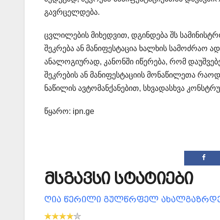
გავრცელდება.
ცვლილების მიხედვით, დგინდება შს სამინისტრ
შეკრება ან მანიფესტაცია ხალხის სამოძრაო ა
ანალოგიურად, კანონში იწერება, რომ დაუშვებ
შეკრების ან მანიფესტაციის მონაწილეთა რაოდ
ნაწილის ავტომანქანებით, სხვადასხვა კონსტრუ
წყარო: ipn.ge
მსგავსი სტატიები
ღია წერილი გულწრფელ ახალგაზრდ