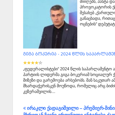
მიიღებს, პასტა დ
პროვოკატორის ქც
შესახებ „ქართული
განაცხადა, რითაც
ოცნების“ დეპუტა
გიგა ბოკერია - 2024 წლის საპარლამ
„ფედერალისტები“ 2024 წლის საპარლამენტო არ
პარტიის ლიდერმა გიგა ბოკერიამ სოციალურ ქ
მიზეზი და გარემოება არსებობს. მან საკუთარ 
მხარდაჭერისკენ მოუწოდა, რომელიც არც ბიძი
კეზერაშვილის…
პოსტის
ირაკლი ქადაგიშვილი – პრემიერ-მინ