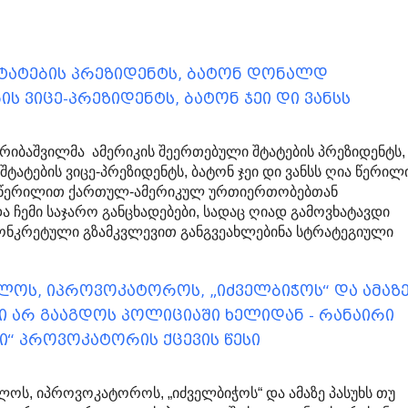
შტატების პრეზიდენტს, ბატონ დონალდ
ს ვიცე-პრეზიდენტს, ბატონ ჯეი დი ვანსს
იბაშვილმა ამერიკის შეერთებული შტატების პრეზიდენტს,
ატების ვიცე-პრეზიდენტს, ბატონ ჯეი დი ვანსს ღია წერილ
თეთ წერილით ქართულ-ამერიკულ ურთიერთობებთან
ა ჩემი საჯარო განცხადებები, სადაც ღიად გამოვხატავდი
ონკრეტული გზამკვლევით განგვეახლებინა სტრატეგიული
ელოს, იპროვოკატოროს, „იძველბიჭოს“ და ამაზ
ლი არ გააგდოს პოლიციაში ხელიდან - რანაირი
ცი“ პროვოკატორის ქცევის წესი
ლოს, იპროვოკატოროს, „იძველბიჭოს“ და ამაზე პასუხს თუ