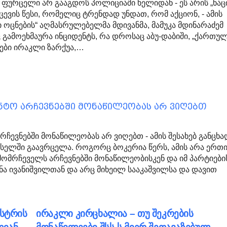
ა ფურცელი არ გააგდოს პოლიციაში ხელიდან - ეს არის „ნაც
ევის წესი, რომელიც ტრენდად უნდათ, რომ აქციონ, - ამის
 ოცნების“ აღმასრულებელმა მდივანმა, მამუკა მდინარაძემ
 გამოეხმაურა ინციდენტს, რა დროსაც აბუ-დაბიში, „ქართუ
ტები ირაკლი ზარქუა,…
ენტო არჩევნებში მონაწილეობას არ ვიღებთ
ჩევნებში მონაწილეობას არ ვიღებთ - ამის შესახებ განცხა
სელში გაავრცელა. როგორც ბოკერია წერს, ამის არა ერთ
ამომრჩეველს არჩევნებში მონაწილეობისკენ და იმ პარტიები
ნა ივანიშვილთან და არც მიხეილ სააკაშვილსა და დავით
ისტრის
ირაკლი კირცხალია – თუ შეკრების