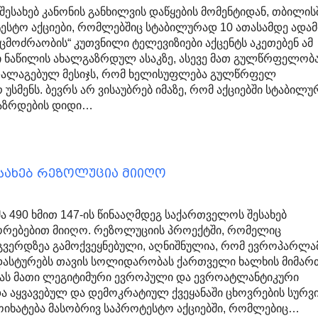
შესახებ კანონის განხილვის დაწყების მომენტიდან, თბილის
ესტო აქციები, რომლებშიც სტაბილურად 10 ათასამდე ადამ
ცმოძრაობის“ კუთვნილი ტელევიზიები აქცენტს აკეთებენ ამ
ი ნაწილის ახალგაზრდულ ასაკზე, ასევე მათ გულწრფელობ
დალაგებულ მესიჯს, რომ ხელისუფლება გულწრფელ
უსმენს. ბევრს არ ვისაუბრებ იმაზე, რომ აქციებში სტაბილ
აზრდების დიდი…
სახებ რეზოლუცია მიიღო
 490 ხმით 147-ის წინააღმდეგ საქართველოს შესახებ
ორებებით მიიღო. რეზოლუციის პროექტში, რომელიც
გვერდზეა გამოქვეყნებული, აღნიშნულია, რომ ევროპარლა
დასტურებს თავის სოლიდარობას ქართველი ხალხის მიმარ
რას მათი ლეგიტიმური ევროპული და ევროატლანტიკური
და აყვავებულ და დემოკრატიულ ქვეყანაში ცხოვრების სურ
მოიხატება მასობრივ საპროტესტო აქციებში, რომლებიც…