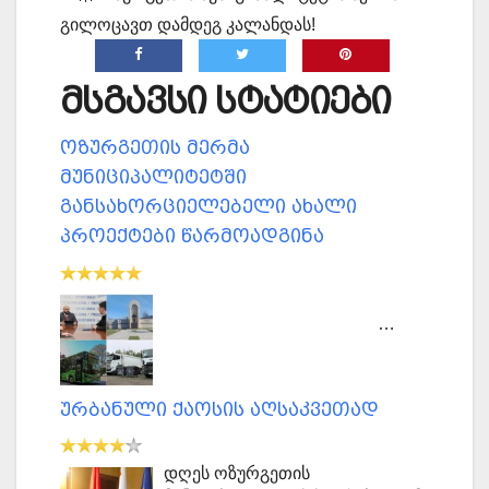
გილოცავთ დამდეგ კალანდას!
მსგავსი სტატიები
ოზურგეთის მერმა
მუნიციპალიტეტში
განსახორციელებელი ახალი
პროექტები წარმოადგინა
…
ურბანული ქაოსის აღსაკვეთად
დღეს ოზურგეთის