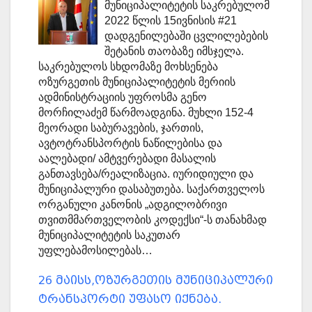
მუნიციპალიტეტის საკრებულომ
2022 წლის 15ივნისის #21
დადგენილებაში ცვლილებების
შეტანის თაობაზე იმსჯელა.
საკრებულოს სხდომაზე მოხსენება
ოზურგეთის მუნიციპალიტეტის მერიის
ადმინისტრაციის უფროსმა გენო
მორჩილაძემ წარმოადგინა. მუხლი 152-4
მეორადი საბურავების, ჯართის,
ავტოტრანსპორტის ნაწილებისა და
აალებადი/ ამტვერებადი მასალის
განთავსება/რეალიზაცია. იურიდიული და
მუნიციპალური დასაბუთება. საქართველოს
ორგანული კანონის „ადგილობრივი
თვითმმართველობის კოდექსი“-ს თანახმად
მუნიციპალიტეტის საკუთარ
უფლებამოსილებას…
26 მაისს,ოზურგეთის მუნიციპალური
ტრანსპორტი უფასო იქნება.