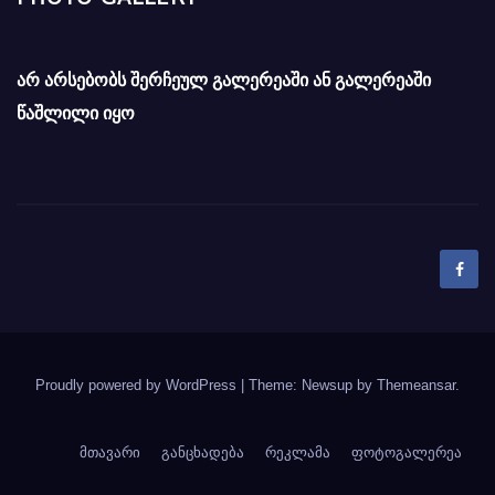
არ არსებობს შერჩეულ გალერეაში ან გალერეაში
წაშლილი იყო
Proudly powered by WordPress
|
Theme: Newsup by
Themeansar
.
მთავარი
განცხადება
რეკლამა
ფოტოგალერეა