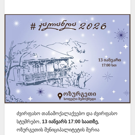
ძვირფასო თანამოქალაქეებო და ძვირფასო
სტუმრებო,
13 იანვარს 17:00 საათზე,
ოზურგეთის მუნიციპალიტეტის მერია