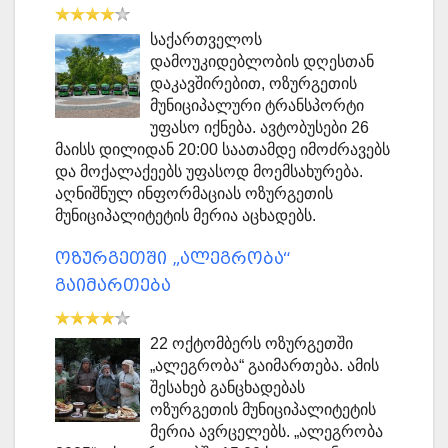
საქართველოს
დამოუკიდებლობის დღესთან
დაკავშირებით, ოზურგეთის
მუნიციპალური ტრანსპორტი
უფასო იქნება. ავტობუსები 26
მაისს დილიდან 20:00 საათამდე იმოძრავებს
და მოქალაქეებს უფასოდ მოემსახურება.
აღნიშნულ ინფორმაციას ოზურგეთის
მუნიციპალიტეტის მერია აცხადებს.
ოზურგეთში „ალეგრობა“
გაიმართება
22 ოქტომბერს ოზურგეთში
„ალეგრობა“ გაიმართება. ამის
შესახებ განცხადებას
ოზურგეთის მუნიციპალიტეტის
მერია ავრცელებს. „ალეგრობა