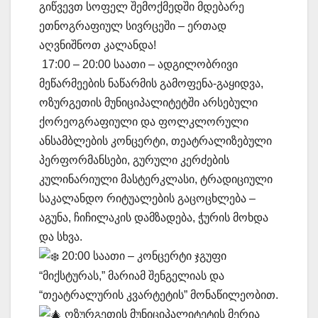
გიწვევთ სოფელ შემოქმედში მდებარე
ეთნოგრაფიულ სივრცეში – ერთად
აღვნიშნოთ კალანდა!
17:00 – 20:00 საათი – ადგილობრივი
მეწარმეების ნაწარმის გამოფენა-გაყიდვა,
ოზურგეთის მუნიციპალიტეტში არსებული
ქორეოგრაფიული და ფოლკლორული
ანსამბლების კონცერტი, თეატრალიზებული
პერფორმანსები, გურული კერძების
კულინარიული მასტერკლასი, ტრადიციული
საკალანდო რიტუალების გაცოცხლება –
აგუნა, ჩიჩილაკის დამზადება, ჭურის მოხდა
და სხვა.
20:00 საათი – კონცერტი ჯგუფი
“მიქსტურას,” მარიამ შენგელიას და
“თეატრალურის კვარტეტის” მონაწილეობით.
ოზურგეთის მუნიციპალიტეტის მერია