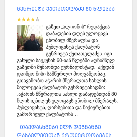
გენრიეტა ქუთათელაძე 80 წლისაა
გაზეთ „ალიონის“ რედაქცია
დაბადების დღეს ულოცავს
ცნობილ მწერალსა და
პუბლიცისტს ქალბატონ
გენრიეტა ქუთათელაძეს. იგი
გასული საუკუნის 60-იან წლებში აღნიშნულ
გაზეთში მუშაობდა ჟურნალისტად. აქედან
დაიწყო მისი სამწერლო მოღვაწეობაც.
გთავაზობთ აჭარის მწერალთა სახლის
მილოცვას ქალბატონ გენრიეტასადმი:
„აჭარის მწერალთა სახლი დაბადებიდან 80
წლის იუბილეს ულოცავს ცნობილ მწერალს,
პუბლიცისტს, ღირსებითა და ნიჭიერებით
გამორჩეულ ქალბატონს…
თავდასხმები ელჩ დეგნანზე
დასავლეთთან ურთიერთობების