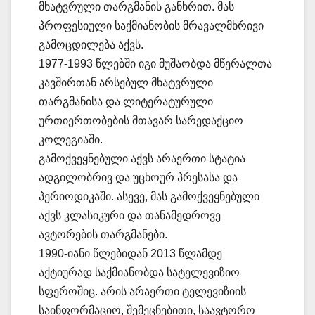
მხატვრული თარგმანის განხრით. მას
პროფესიული საქმიანობის მრავალმხრივი
გამოცდილება აქვს.
1977-1993 წლებში იგი მუშაობდა მწერალთა
კავშირთან არსებულ მხატვრული
თარგმანისა და ლიტერატურული
ურთიერთობების მთავარ სარედაქციო
კოლეგიაში.
გამოქვეყნებული აქვს არაერთი სტატია
ადგილობრივ და უცხოურ პრესასა და
პერიოდიკაში. ასევე, მას გამოქვეყნებული
აქვს კლასიკური და თანამედროვე
ავტორების თარგმანები.
1990-იანი წლებიდან 2013 წლამდე
აქტიურად საქმიანობდა სატელევიზიო
სფეროშიც. არის არაერთი ტელევიზიის
საინფორმაციო, შემეცნებითი, საავტორო