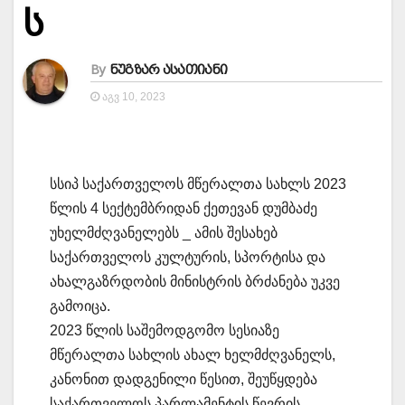
ს
By
ნუგზარ ასათიანი
ᲐᲒᲕ 10, 2023
სსიპ საქართველოს მწერალთა სახლს 2023
წლის 4 სექტემბრიდან ქეთევან დუმბაძე
უხელმძღვანელებს _ ამის შესახებ
საქართველოს კულტურის, სპორტისა და
ახალგაზრდობის მინისტრის ბრძანება უკვე
გამოიცა.
2023 წლის საშემოდგომო სესიაზე
მწერალთა სახლის ახალ ხელმძღვანელს,
კანონით დადგენილი წესით, შეუწყდება
საქართველოს პარლამენტის წევრის