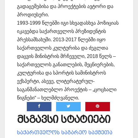
გადაცემებისა და პროექტების ავტორი და
პროდიუსერი.
1993-1999 წლებში იგი სხვადასხვა პოზიციას
იკავებდა საქართველოს პრეზიდენტის
პრესსამსახუში. 2013-2017 წლებში იყო
საქართველოს კულტურისა და ძეგლთა
დაცვის მინისტრის მრჩეველი, 2018 წელს –
საქართველოს განათლების, მეცნიერების,
კულტურისა და სპორტის სამინისტროს
ექსპერტი, ასევე, ლიტერატურულ-
საგანმანათლებლო პროექტის – „ცოცხალი
წიგნები“ – ხელმძღვანელი.
მსგავსი სტატიები
საქართველოს საგარეო საქმეთა