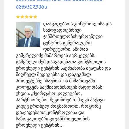
ავრცელებს
დაავადებათა კონტროლისა და
საზოგადოებრივი
ჯანმრთელობის ეროვნული
ცენტრის გენერალური
დირექტორი, ამირან
გამყრელიძე მიმართვას ავრცელებს.
გამყრელიძემ დაავადებათა კონტროლის
ეროვნული ცენტრის საქმიანობა შეაფასა და
მიღწეულ შედეგებსა და დაგეგმილ
პროექტებზე ისაუბრა. ის მიმართვაში
კოლეგებს საქმიანობისთვის მადლობას
უხდის. „ძვირფასო კოლეგებო,
პარტნიორებო, მეგობრებო, მაქვს პატივი
კიდევ ერთხელ მოგმართოთ, როგორც
დაავადებათა კონტროლისა და
საზოგადოებრივი ჯანმრთელობის
ეროვნული ცენტრის…