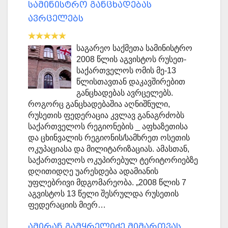
სამინისტრო განცხადებას
ავრცელებს
საგარეო საქმეთა სამინისტრო
2008 წლის აგვისტოს რუსეთ-
საქართველოს ომის მე-13
წლისთავთან დაკავშირებით
განცხადებას ავრცელებს.
როგორც განცხადებაშია აღნიშნული,
რუსეთის ფედერაცია კვლავ განაგრძობს
საქართველოს რეგიონების _ აფხაზეთისა
და ცხინვალის რეგიონის/სამხრეთ ოსეთის
ოკუპაციასა და მილიტარიზაციას. ამასთან,
საქართველოს ოკუპირებულ ტერიტორიებზე
დღითიდღე უარესდება ადამიანის
უფლებრივი მდგომარეობა. „2008 წლის 7
აგვისტოს 13 წელი შესრულდა რუსეთის
ფედერაციის მიერ…
ამირან გამყრელიძე მიმართვას