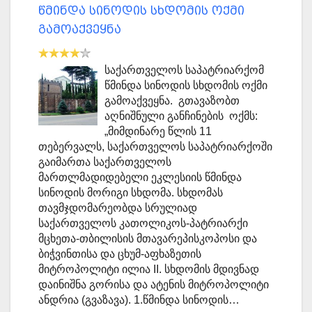
წმინდა სინოდის სხდომის ოქმი
გამოაქვეყნა
საქართველოს საპატრიარქომ
წმინდა სინოდის სხდომის ოქმი
გამოაქვეყნა. გთავაზობთ
აღნიშნული განჩინების ოქმს:
„მიმდინარე წლის 11
თებერვალს, საქართველოს საპატრიარქოში
გაიმართა საქართველოს
მართლმადიდებელი ეკლესიის წმინდა
სინოდის მორიგი სხდომა. სხდომას
თავმჯდომარეობდა სრულიად
საქართველოს კათოლიკოს-პატრიარქი
მცხეთა-თბილისის მთავარეპისკოპოსი და
ბიჭვინთისა და ცხუმ-აფხაზეთის
მიტროპოლიტი ილია II. სხდომის მდივნად
დაინიშნა გორისა და ატენის მიტროპოლიტი
ანდრია (გვაზავა). 1.წმინდა სინოდის…