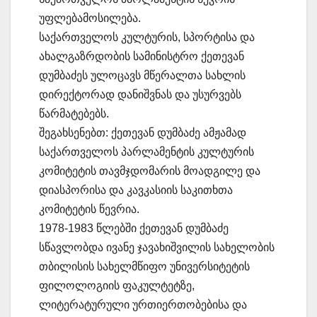
უფლებამოსილება.
საქართველოს კულტურის, სპორტისა და
ახალგაზრდობის სამინისტრო ქეთევან
დუმბაძეს ულოცავს მწერალთა სახლის
დირექტორად დანიშვნას და უსურვებს
წარმატებებს.
შეგახსენებთ: ქეთევან დუმბაძე ამჟამად
საქართველოს პარლამენტის კულტურის
კომიტეტის თავმჯდომარის მოადგილე და
დიასპორისა და კავკასიის საკითხთა
კომიტეტის წევრია.
1978-1983 წლებში ქეთევან დუმბაძე
სწავლობდა ივანე ჯავახიშვილის სახელობის
თბილისის სახელმწიფო უნივერსიტეტის
ფილოლოგიის ფაკულტეტზე,
ლიტერატურული ურთიერთობებისა და