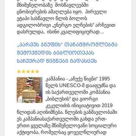
მნიშვნელობაზე მოსწავლეებში
ცნობიერების ამაღლება იყო. პირველი
ეტაპი სასწავლო წლის ბოლოს
ადგილობრივი „ენერგო ელჩების“ არჩევით
დასრულდა, ისინი კვალიფიციურად…
„პარვუს ჯგუფის“ თანამშრომლებმა
შემოქმედის ბიბლიოთეკას
საჩუქრად წიგნები გადასცეს
კამპანია - „აჩუქე წიგნი“ 1995
წელს UNESCO-მ დააფუძნა და
ის საქართველოში კომპანია
„ბიბლუსის“ და გიორგი
კეკელიძის ინიციატივით 2019
წლიდან აღინიშნება. წლების განმავლობაში
ეს კამპანიასაქართველოში გახდა ერთ-
ერთი ყველაზე მნიშვნელოვანი სოციალური
აქტივობა, რომელსაც ყოველწლიურად