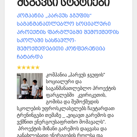
მსგავსი სტატიები
კომპანია „პარვუს ჯგუფის“
საგანმანათლებლო სოციალური
პროექტის ფარგლებში შემოქმედის
სკოლაში სასწავლო-
შემოქმედებითი კონფერენცია
ჩატარდა
კომპანია „პარვუს ჯგუფის“
სოციალური და
საგანმანათლებლო პროექტის
ფარგლებში კვირიკეთის,
გომისა და შემოქმედის
სკოლების უფროსკლასელებს ჩაუტარდათ
ტრენინგები თემაზე _ „ვიცავთ გარემოს და
ვქმნით ენერგოუსაფრთხო მომავალს“.
პროექტის მიზანი გარემოს დაცვასა და
განახლებადი ენერგიების როლსა და