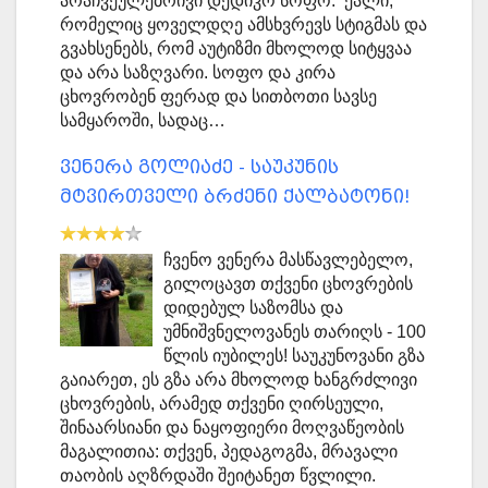
არაჩვეულებრივი დედიკო სოფო. ქალი,
რომელიც ყოველდღე ამსხვრევს სტიგმას და
გვახსენებს, რომ აუტიზმი მხოლოდ სიტყვაა
და არა საზღვარი. სოფო და კირა
ცხოვრობენ ფერად და სითბოთი სავსე
სამყაროში, სადაც…
ვენერა გოლიაძე - საუკუნის
მტვირთველი ბრძენი ქალბატონი!
ჩვენო ვენერა მასწავლებელო,
გილოცავთ თქვენი ცხოვრების
დიდებულ საზომსა და
უმნიშვნელოვანეს თარიღს - 100
წლის იუბილეს! საუკუნოვანი გზა
გაიარეთ, ეს გზა არა მხოლოდ ხანგრძლივი
ცხოვრების, არამედ თქვენი ღირსეული,
შინაარსიანი და ნაყოფიერი მოღვაწეობის
მაგალითია: თქვენ, პედაგოგმა, მრავალი
თაობის აღზრდაში შეიტანეთ წვლილი.