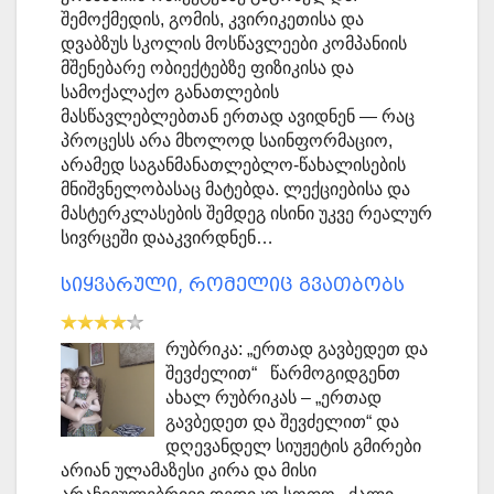
შემოქმედის, გომის, კვირიკეთისა და
დვაბზუს სკოლის მოსწავლეები კომპანიის
მშენებარე ობიექტებზე ფიზიკისა და
სამოქალაქო განათლების
მასწავლებლებთან ერთად ავიდნენ — რაც
პროცესს არა მხოლოდ საინფორმაციო,
არამედ საგანმანათლებლო-წახალისების
მნიშვნელობასაც მატებდა. ლექციებისა და
მასტერკლასების შემდეგ ისინი უკვე რეალურ
სივრცეში დააკვირდნენ…
სიყვარული, რომელიც გვათბობს
რუბრიკა: „ერთად გავბედეთ და
შევძელით“ წარმოგიდგენთ
ახალ რუბრიკას – „ერთად
გავბედეთ და შევძელით“ და
დღევანდელ სიუჟეტის გმირები
არიან ულამაზესი კირა და მისი