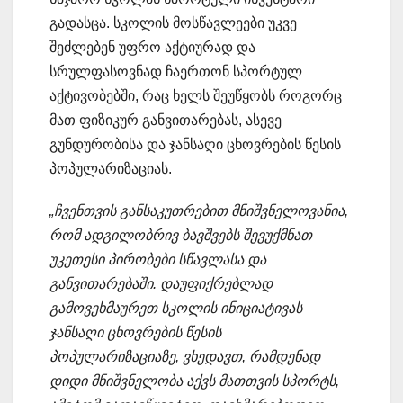
გადასცა. სკოლის მოსწავლეები უკვე
შეძლებენ უფრო აქტიურად და
სრულფასოვნად ჩაერთონ სპორტულ
აქტივობებში, რაც ხელს შეუწყობს როგორც
მათ ფიზიკურ განვითარებას, ასევე
გუნდურობისა და ჯანსაღი ცხოვრების წესის
პოპულარიზაციას.
„ჩვენთვის განსაკუთრებით მნიშვნელოვანია,
რომ ადგილობრივ ბავშვებს შევუქმნათ
უკეთესი პირობები სწავლასა და
განვითარებაში. დაუფიქრებლად
გამოვეხმაურეთ სკოლის ინიციატივას
ჯანსაღი ცხოვრების წესის
პოპულარიზაციაზე, ვხედავთ, რამდენად
დიდი მნიშვნელობა აქვს მათთვის სპორტს,