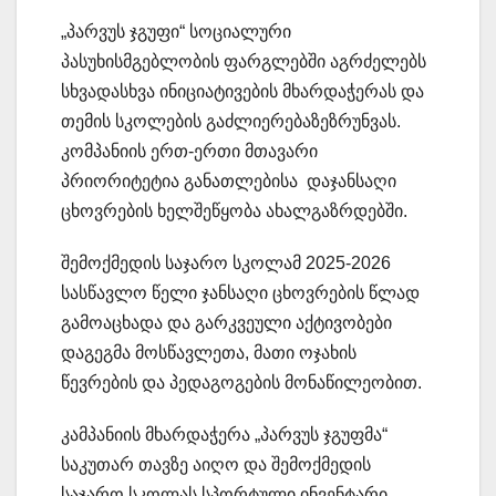
„პარვუს ჯგუფი“ სოციალური
პასუხისმგებლობის ფარგლებში აგრძელებს
სხვადასხვა ინიციატივების მხარდაჭერას და
თემის სკოლების გაძლიერებაზეზრუნვას.
კომპანიის ერთ-ერთი მთავარი
პრიორიტეტია განათლებისა დაჯანსაღი
ცხოვრების ხელშეწყობა ახალგაზრდებში.
შემოქმედის საჯარო სკოლამ 2025-2026
სასწავლო წელი ჯანსაღი ცხოვრების წლად
გამოაცხადა და გარკვეული აქტივობები
დაგეგმა მოსწავლეთა, მათი ოჯახის
წევრების და პედაგოგების მონაწილეობით.
კამპანიის მხარდაჭერა „პარვუს ჯგუფმა“
საკუთარ თავზე აიღო და შემოქმედის
საჯარო სკოლას სპორტული ინვენტარი