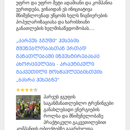
უფრო და უფრო მეტი ადამიანი და კომპანია
უერთდება, ვინაიდან ეს ინიციატივა
მნიშვნლოვნად უწყობს ხელს წიგნიერების
პოპულარიზაციასა და ხარისხიანი
განათლების ხელმისაწვდომობას.…
„პარვუს ჯგუფი“ ჰესების
მშენებლობასთან ერთად
განათლებაში ინვესტირებასაც
ახორციელებს - პრაქტიკული
გაკვეთილი მოსწავლეებისთვის
„ბასრა ჰესებზე“
პარვუს ჯგუფის
საგანმანათლებლო ტრენინგები
განახლებადი ენერგიების
როლსა და მნიშვნელობაზე
პრაქტიკული გაკვეთილებით
კომპანიის ობიექტებზე გაგრძელდა.