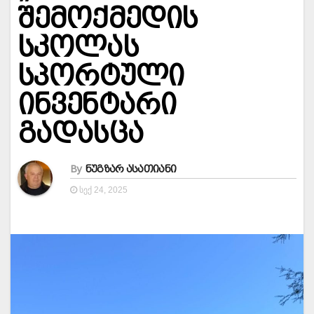
შემოქმედის
სკოლას
სპორტული
ინვენტარი
გადასცა
By
ნუგზარ ასათიანი
ᲡᲔᲥ 24, 2025