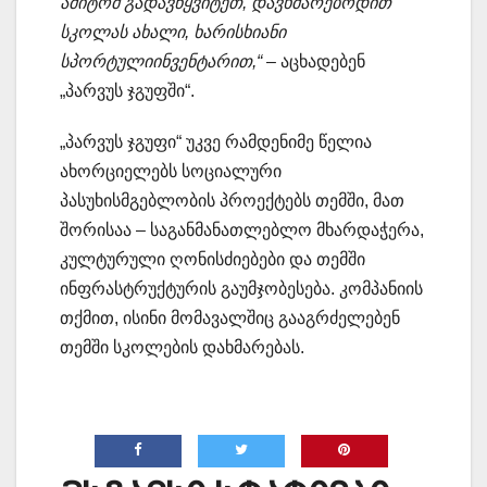
ამიტომ გადავწყვიტეთ, დავხმარებოდით
სკოლას ახალი, ხარისხიანი
სპორტულიინვენტარით,“
– აცხადებენ
„პარვუს ჯგუფში“.
„პარვუს ჯგუფი“ უკვე რამდენიმე წელია
ახორციელებს სოციალური
პასუხისმგებლობის პროექტებს თემში, მათ
შორისაა – საგანმანათლებლო მხარდაჭერა,
კულტურული ღონისძიებები და თემში
ინფრასტრუქტურის გაუმჯობესება. კომპანიის
თქმით, ისინი მომავალშიც გააგრძელებენ
თემში სკოლების დახმარებას.