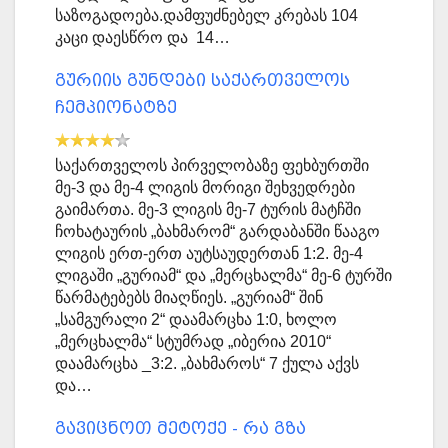
საზოგადოება.დამფუძნებელ კრებას 104
კაცი დაესწრო და 14…
გურიის გუნდები საქართველოს
ჩემპიონატზე
საქართველოს პირველობაზე ფეხბურთში
მე-3 და მე-4 ლიგის მორიგი შეხვედრები
გაიმართა. მე-3 ლიგის მე-7 ტურის მატჩში
ჩოხატაურის „ბახმარომ“ გარდაბანში წააგო
ლიგის ერთ-ერთ აუტსაუდერთან 1:2. მე-4
ლიგაში „გურიამ“ და „მერცხალმა“ მე-6 ტურში
წარმატებებს მიაღწიეს. „გურიამ“ შინ
„სამგურალი 2“ დაამარცხა 1:0, ხოლო
„მერცხალმა“ სტუმრად „იბერია 2010“
დაამარცხა _3:2. „ბახმაროს“ 7 ქულა აქვს
და…
გავიცნოთ მეტოქე - რა გზა