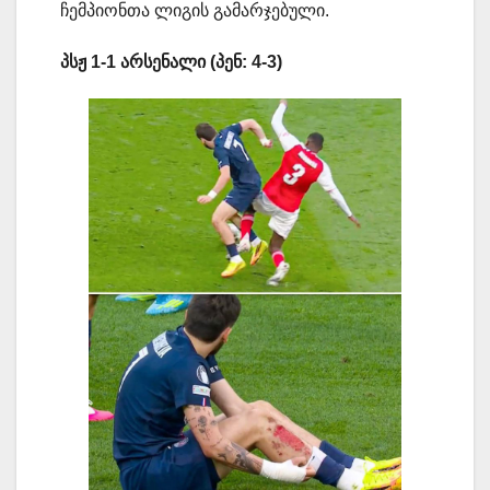
ჩემპიონთა ლიგის გამარჯებული.
პსჟ 1-1 არსენალი (პენ: 4-3)