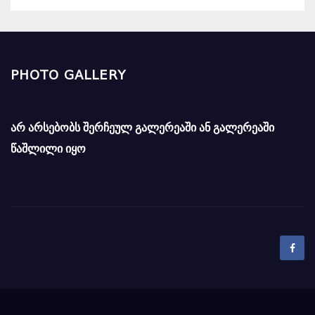
PHOTO GALLERY
არ არსებობს შერჩეულ გალერეაში ან გალერეაში
წაშლილი იყო