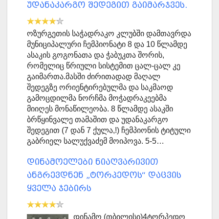
უდანაკარგო შედეგით გაიმარჯვეს.
ოზურგეთის საჭადრაკო კლუბში დამთავრდა
მუნიციპალური ჩემპიონატი 8 და 10 წლამდე
ასაკის გოგონათა და ჭაბუკთა შორის,
რომელიც წრიული სისტემით ცალ-ცალ კე
გაიმართა.მასში ძირითადად მაღალ
შედეგზე ორიენტირებულმა და საკმაოდ
გამოცდილმა ნორჩმა მოჭადრაკეებმა
მიიღეს მონაწილეობა. 8 წლამდე ასაკში
ბრწყინვალე თამაშით და უდანაკარგო
შედეგით (7 დან 7 ქულა,!) ჩემპიონის ტიტული
გაბრიელ სალუქვაძემ მოიპოვა. 5-5…
დინამოელები ნიაღვარივით
ანგრევდნენ „ტორპედოს“ დაცვის
ყველა ჯებირს
დინამო (თბილისი)4ტორპედო