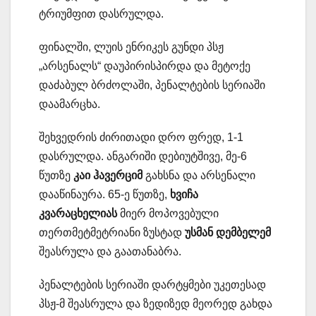
ტრიუმფით დასრულდა.
ფინალში, ლუის ენრიკეს გუნდი პსჟ
„არსენალს“ დაუპირისპირდა და მეტოქე
დაძაბულ ბრძოლაში, პენალტების სერიაში
დაამარცხა.
შეხვედრის ძირითადი დრო ფრედ, 1-1
დასრულდა. ანგარიში დებიუტშივე, მე-6
წუთზე
კაი ჰავერციმ
გახსნა და არსენალი
დააწინაურა. 65-ე წუთზე,
ხვიჩა
კვარაცხელიას
მიერ მოპოვებული
თერთმეტმეტრიანი ზუსტად
უსმან დემბელემ
შეასრულა და გაათანაბრა.
პენალტების სერიაში დარტყმები უკეთესად
პსჟ-მ შეასრულა და ზედიზედ მეორედ გახდა