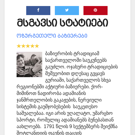
მსგავსი სტატიები
ოზურგეთელი ბაზიერები
ბაზიერობის ტრადიციამ
საქართველოში საუკუნეებს
გაუძლო. ოჯახური ტრადიციების
მეშვეობით დღესაც გვყავს
გურიაში, საქართველოს სხვა
რეგიონებში აქტიური ბაზიერები. ქორ-
მიმინოთ ნადირობა ადამიანის
ჯანმრთელობის გაკაჟების, ნერვიული
სისტემის გაუმჯობესების საუკეთესო
საშუალებაა. იგი არის უღალატო, უმარცხო
სპორტი, რომელიც ადამიანებს ბუნებასთან
აახლოებს. 1791 წლის 9 სექტემბერს შეიქმნა
შოტლანდიის ფაუნის დაცვის