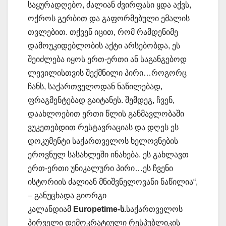
საყურადღებო, ძალიან ძვირფასი ყდა აქვს,
ოქროს გერბით და გაფორმებული ემალის
თვლებით. თქვენ იცით, რომ რამდენიმე
დამოუკიდებლობის აქტი არსებობდა, ეს
შეიძლება იყოს ერთ-ერთი ან საგანგებოდ
ლევილისთვის შექმნილი პირი…როგორც
ჩანს, საქართველოდან ნაწილებად,
ფრაგმენტებად გაიტანეს. შემდეგ, ჩვენ,
დაახლოებით ერთი წლის განმავლობაში
ვუკეთებდით რესტავრაციას და დღეს ეს
დოკუმენტი საქართველოს ხელოვნების
ეროვნულ სასახლეში ინახება. ეს გახლავთ
ერთ-ერთი უნიკალური პირი…ეს ჩვენი
ისტორიის ძალიან მნიშვნელოვანი ნაწილია“,
– განუცხადა გიორგი
კალანდიამ
Europetime-ს.
საქართველოს
პირველი დემოკრატიული რესპუბლიკის