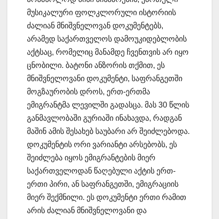
მუსიკალური ფოლკლორული ისტორიის
ძალიან მნიშვნელოვან დოკუმენტებს,
არამედ საქართველოს დამოუკიდებლობის
აქტსაც, რომელიც მანამდე ჩვენთვის არ იყო
ცნობილი. ბატონი ანზორის თქმით, ეს
მნიშვნელოვანი დოკუმენტი, საფრანგეთში
მოგზაურობის დროს, ერთ-ერთმა
ემიგრანტმა ლევილში გადასცა. მას 30 წლის
განმავლობაში გურიაში ინახავდა, რადგან
მაშინ ამის შესახებ საუბარი არ შეიძლებოდა.
დოკუმენტის ორი ვარიანტი არსებობს, ეს
შეიძლება იყოს ემიგრანტების მიერ
საქართველოდან წაღებული აქტის ერთ-
ერთი პირი, ან საფრანგეთში, ემიგრაციის
მიერ შექმნილი. ეს დოკუმენტი ერთი რამით
არის ძალიან მნიშვნელოვანი და