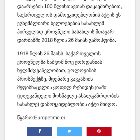
დაარსების 100 წლისთავთან დაკავშირებით,
საქართველოს დამოუკიდებლობის აქტის ეს
ეგზემპლიარი ხელოვნების სასახლემ
პირველად ეროვნული სასახლის მთავარ
დარბაზში 2018 წლის 26 მაისს გამოჰფინა.
1918 წლის 26 მაისს, საქართველოს
ეროვნულმა საბჭომ ნოე ჟორდანიას
ხელმძღვანელობით, გოლოვინის
პროსპექტზე, მდებარე კავკასიის
მეფისნაცვლის ყოფილ რეზიდენციაში
(დღევანდელი მოსწავლე-ახალგაზრდობის
სასახლე) დამოუკიდებლობის აქტი მიიღო.
წყარო:Europetime.ei