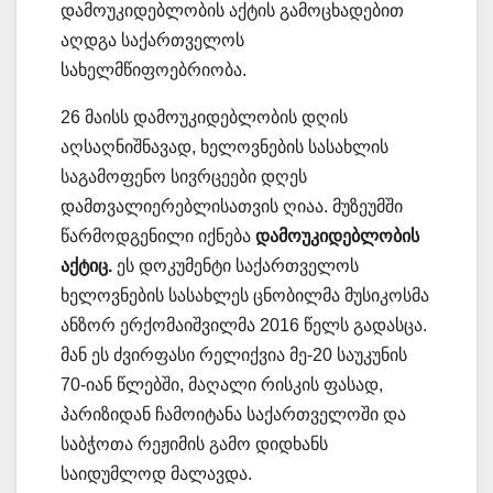
დამოუკიდებლობის აქტის გამოცხადებით
აღდგა საქართველოს
სახელმწიფოებრიობა.
26 მაისს დამოუკიდებლობის დღის
აღსაღნიშნავად, ხელოვნების სასახლის
საგამოფენო სივრცეები დღეს
დამთვალიერებლისათვის ღიაა. მუზეუმში
წარმოდგენილი იქნება
დამოუკიდებლობის
აქტიც.
ეს დოკუმენტი საქართველოს
ხელოვნების სასახლეს ცნობილმა მუსიკოსმა
ანზორ ერქომაიშვილმა 2016 წელს გადასცა.
მან ეს ძვირფასი რელიქვია მე-20 საუკუნის
70-იან წლებში, მაღალი რისკის ფასად,
პარიზიდან ჩამოიტანა საქართველოში და
საბჭოთა რეჟიმის გამო დიდხანს
საიდუმლოდ მალავდა.