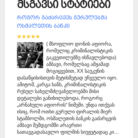
მსგავსი სტატიები
როგორ გაძარცვეს გურულებმა
ოსმალეთის ბანკი
( მსოფლიო დონის აფიორა,
რომელიც კრიმინალისტიკის
გაკვეთილებზე ისწავლებოდა)
ამბავი, რომელსაც ამჟამად
მოგიყვებით, XX საუკუნის
დასაწყისისთვის მეტისმეტად უჩვეულო იყო.
ამიტომ, კარგა ხანს, კრიმინალისტიკის
რუსულ სახელმძღვანელოებში მისი
დეტალები განიხილებოდა, როგორც
„არნახული აფიორის“ ნიმუში. უნდა ითქვას
ისიც, რომ ოთხი გურული ფირალის მიერ
სტამბოლში, ოსმალეთის ბანკის გაძარცვის
ამბავი შემდგომში არაერთი
სათავგადასავლო ფილმის სიუჟეტადაც კი…