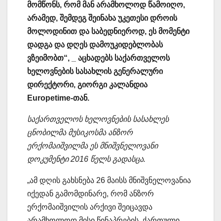
მომწონს, რომ მან არამხოლოდ წამოიღო,
არამედ, შემდეგ შეინახა უკეთესი დროის
მოლოდინით და საბედნიეროდ, ეს მომენტი
დადგა და დღეს დამოუკიდებლობას
ვზეიმობთ“, _ აცხადებს საქართველოს
ხელოვნების სასახლის გენერალური
დირექტორი, გიორგი კალანდია
Europetime-თან.
საქართველოს ხელოვნების სასახლეს
ცნობილმა მუსიკოსმა ანზორ
ერქომაიშვილმა ეს მნიშვნელოვანი
დოკუმენტი 2016 წელს გადასცა.
„ამ დღის გახსნება 26 მაისს მნიშვნელოვანია
იქედან გამომდინარე, რომ ანზორ
ერქომაიშვილის არქივი შეიცავდა
არამხოლოდ მისი წინაპრების, ქართული