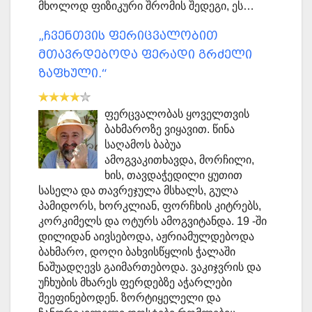
მხოლოდ ფიზიკური შრომის შედეგი, ეს…
„ჩვენთვის ფერიცვალობით
მთავრდებოდა ფერადი გრძელი
ზაფხული.“
ფერცვალობას ყოველთვის
ბახმაროზე ვიყავით. წინა
საღამოს ბაბუა
ამოგვაკითხავდა, მორჩილი,
ხის, თავდაჭედილი ყუთით
სასელა და თავრეჯულა მსხალს, გულა
პამიდორს, ხორკლიან, ფორჩხის კიტრებს,
კორკიმელს და ოტურს ამოგვიტანდა. 19 -ში
დილიდან აივსებოდა, აჟრიამულდებოდა
ბახმარო, დოღი ბახვისწყლის ჭალაში
ნაშუადღევს გაიმართებოდა. ვაკიჯვრის და
უჩხუბის მხარეს ფერდებზე აჭარლები
შეეფინებოდენ. ზორტიყელელი და