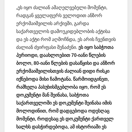
„ეს იყო ძალიან ამაღელვებელი მომენტი,
რადგან ყველაფერს ველოდით ანზორ
ერქომაიშვილის არქივში, გარდა
საქართველოს დამოუკიდებლობის აქტისა
და ეს აქტი რომ აღმოჩნდა, ეს არის ჩვენთვის
ძალიან ძვირფასი შენაძენი.
ეს იყო საბჭოთა
პერიოდი, დაახლოებით 70-იანი წლების
ბოლო, 80-იანი წლების დასაწყისი და ანზორ
ერქომაიშვილისთვის ძალიან დიდი რისკი
იქნებოდა მისი ჩამოტანა. წარმოიდგინეთ,
რამხელა პასუხისმგებლობა იყო, რომ ეს
დოკუმენტი მან შეინახა, საბჭოთა
საქართველოში ეს დოკუმენტი შეინახა იმის
მოლოდინით, რომ დადგებოდა ოდესღაც
მომენტი, როდესაც ეს დოკუმენტი ქართველ
ხალხს დასჭირდებოდა, ამ ისტორიაში ეს