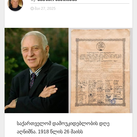
ᲛᲐᲘ 27, 2025
საქართველომ დამოუკიდებლობის დღე
აღნიშნა. 1918 წლის 26 მაისს