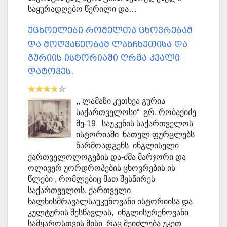
საყურადღებო წერილი და…
უცხოელები რომელთა ცხოვრებამ
და მოღვაწეობამ ლანჩხუთისა და
გურიის ისტორიაში ღრმა კვალი
დატოვეს.
,, ლამაზი კუთხეა გურია
საქართველოსი“ გრ. რობაქიძე
მე-19 საუკუნის საქართველოს
ისტორიაში ნათელ ფურცლებს
წარმოადგენს ინგლისელი
ქართველოლოგების და-ძმა მარჯორი და
ოლივერ უორდროპების ცხოვრების ის
წლები , რომლებიც მათ შესწირეს
საქართველოს, ქართველი
ხალხისმრავალსაუკუნოვანი ისტორიისა და
კულტურის შესწავლას, ინგლისურენოვანი
სამყაროსთვის მისი რაც შეიძლება უკეთ