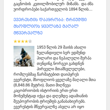
გაცნობის კეთილშობილურ მიზანს. და ძმა
უორდროპები საქართველოს 1894 წლის…
ევერესტის დაპყრობა: ტრიუმფი
მსოფლიოს ყველაზე მაღალ
მწვერვალზე
1953 წლის 29 მაისს ახალი
ზელანდიელი სერ ედმუნდ
ჰილარი და ნეპალელი შერპა
თენცინგ ნორგეი გახდნენ
პირველი მთამსვლელები,
რომლებმაც წარმატებით დაიპყრეს
ევერესტი, მსოფლიოს ყველაზე მაღალი მთა
(8,848.86 მეტრი). მათი მიღწევა
კაცობრიობის ისტორიის ერთ-ერთ
მონუმენტად იქცა და დღემდე ადამიანის
შეუპოვრობის ტრიუმფს განასახიერებს.
ევერესტის მწვერვალზე ასვლა არ იყო