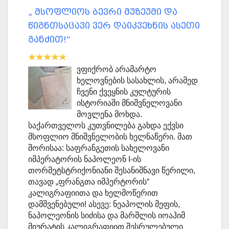
„ მსოფლიოს ბევრი მუზეუმი და
წიგნთსაცავი ვერ დაიკვეხნის ასეთი
განძით!“
ვფიქრობ არამარტო
ხელოვნების სასახლის, არამედ
ჩვენი ქვეყნის კულტურის
ისტორიაში მნიშვნელოვანი
მოვლენა მოხდა.
საქართველოს კუთვნილება გახდა ექვსი
მსოფლიო მნიშვნელობის ხელნაწერი. მათ
შორისაა: საფრანგეთის სახელოვანი
იმპერატორის ნაპოლეონ I-ის
თორმეტსტრიქონიანი შესანიშნავი წერილი,
თავად „ფრანგთა იმპერტორის“
კალიგრაფიითა და ხელმოწერით
დამშვენებული! ასევე: ნეაპოლის მეფის,
ნაპოლეონის სიძისა და მარშლის იოაჰიმ
მიურატის კალიგრაფიით შესრულებული