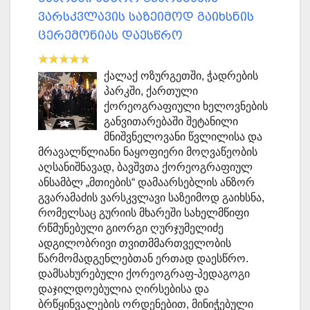
ვარსკვლავის საზეიმოდ გაიხსნის
ცერემონიას დაესწრო
ქალაქ ოზურგეთში, ჭადრების
პარკში, ქართული
ქორეოგრაფიული ხელოვნების
განვითარებაში შეტანილი
მნიშვნელოვანი წვლილისა და
მრავალწლიანი ნაყოფიერი მოღვაწეობის
აღსანიშნავად, ბავშვთა ქორეოგრაფიულ
ანსამბლ „მთიების“ დამაარსებლის ანზორ
გვარამაძის ვარსკვლავი საზეიმოდ გაიხსნა,
რომელსაც გურიის მხარეში სახელმწიფი
რწმუნებული გიორგი ღურჯუმელიძე
ადგილობრივი თვითმმართველობის
წარმომადგენლებთან ერთად დაესწრო.
დამსახურებული ქორეოგრაფ-პედაგოგი
დაჯილდოებულია ღირსებისა და
ბრწყინვალების ორდენებით, მინიჭებული