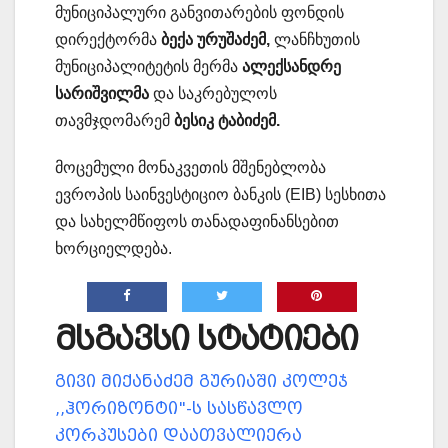
მუნიციპალური განვითარების ფონდის
დირექტორმა
ბექა ურუშაძემ,
ლანჩხუთის
მუნიციპალიტეტის მერმა
ალექსანდრე
სარიშვილმა
და საკრებულოს
თავმჯდომარემ
ბესიკ ტაბიძემ.
მოცემული მონაკვეთის მშენებლობა
ევროპის საინვესტიციო ბანკის (EIB) სესხითა
და სახელმწიფოს თანადაფინანსებით
ხორციელდება.
მსგავსი სტატიები
გივი მიქანაძემ გურიაში კოლეჯ
,,ჰორიზონტი"-ს სასწავლო
კორპუსები დაათვალიერა