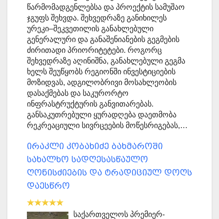
წარმომადგენლებსა და პროექტის სამუშაო
ჯგუფს შეხვდა. შეხვედრაზე განიხილეს
ურეკი–შეკვეთილის განახლებული
გენერალური და განაშენიანების გეგმების
ძირითადი პრიორიტეტები. როგორც
შეხვედრაზე აღინიშნა, განახლებული გეგმა
ხელს შეუწყობს რეგიონში ინვესტიციების
მოზიდვას, ადგილობრივი მოსახლეობის
დასაქმებას და საკურორტო
ინფრასტრუქტურის განვითარებას.
განსაკუთრებული ყურადღება დაეთმობა
რეკრეაციული სივრცეების მოწესრიგებას,…
ირაკლი კობახიძე ბახმაროში
სახალხო სადღესასწაულო
ღონისძიების და ტრადიციულ დოღს
დაესწრო
საქართველოს პრემიერ-