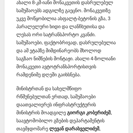
ახალი 8-კმ-იანი მონაკვეთის დასრულებულ
სამუშაოებს ადგილზე გაეცნო. მონაკვეთზე
უკვე მოწყობილია ასფალტ-ბეტონის გზა, 3
პარალელური ხიდი და ლანჩხუთისა და
ლესას ორი სატრანსპორტო კვანძი.
სამუშაოები, ფაქტობრივად, დასრულებულია
და ამ ეტაპზე მიმდინარეობს მხოლოდ
საგზაო ნიშნების მონტაჟი. ახალი 4-ზოლიანი
მონაკვეთი ავტოტრანსპორტისთვის
რამდენიმე დღეში გაიხსნება.
მინისტრთან და სახელმწიფო
რწმუნებულთან ერთად, სამუშაოები
დაათვალიერეს ინფრასტრუქტურის
მინისტრის მოადგილე
გიორგი კობერიძემ,
საავტომობილო გზების დეპარტამენტის
თავმჯდომარე
ლევან დარახველიძემ,