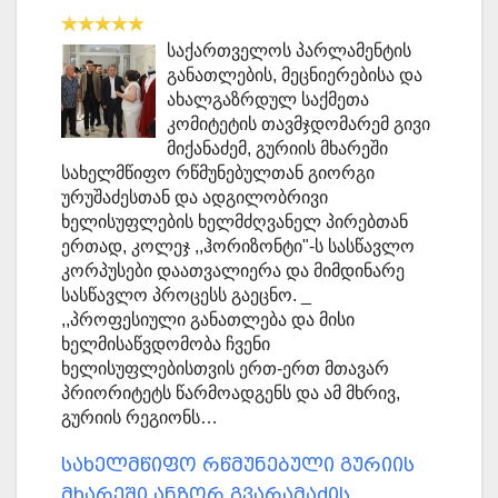
საქართველოს პარლამენტის
განათლების, მეცნიერებისა და
ახალგაზრდულ საქმეთა
კომიტეტის თავმჯდომარემ გივი
მიქანაძემ, გურიის მხარეში
სახელმწიფო რწმუნებულთან გიორგი
ურუშაძესთან და ადგილობრივი
ხელისუფლების ხელმძღვანელ პირებთან
ერთად, კოლეჯ ,,ჰორიზონტი"-ს სასწავლო
კორპუსები დაათვალიერა და მიმდინარე
სასწავლო პროცესს გაეცნო. _
,,პროფესიული განათლება და მისი
ხელმისაწვდომობა ჩვენი
ხელისუფლებისთვის ერთ-ერთ მთავარ
პრიორიტეტს წარმოადგენს და ამ მხრივ,
გურიის რეგიონს…
სახელმწიფო რწმუნებული გურიის
მხარეში ანზორ გვარამაძის