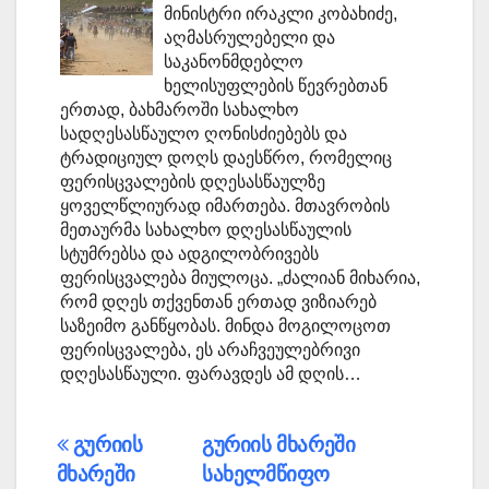
მინისტრი ირაკლი კობახიძე,
აღმასრულებელი და
საკანონმდებლო
ხელისუფლების წევრებთან
ერთად, ბახმაროში სახალხო
სადღესასწაულო ღონისძიებებს და
ტრადიციულ დოღს დაესწრო, რომელიც
ფერისცვალების დღესასწაულზე
ყოველწლიურად იმართება. მთავრობის
მეთაურმა სახალხო დღესასწაულის
სტუმრებსა და ადგილობრივებს
ფერისცვალება მიულოცა. „ძალიან მიხარია,
რომ დღეს თქვენთან ერთად ვიზიარებ
საზეიმო განწყობას. მინდა მოგილოცოთ
ფერისცვალება, ეს არაჩვეულებრივი
დღესასწაული. ფარავდეს ამ დღის…
პოსტის
გურიის
გურიის მხარეში
მხარეში
სახელმწიფო
ნავიგაცია