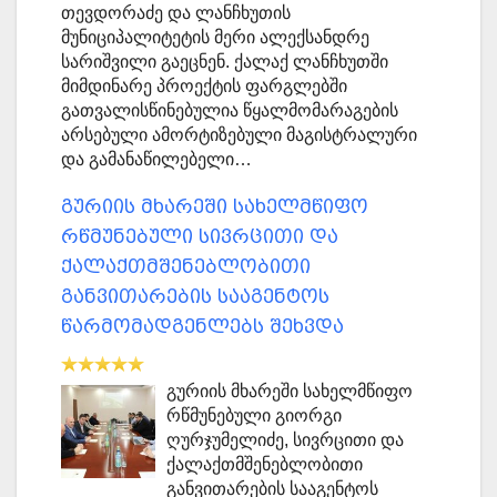
თევდორაძე და ლანჩხუთის
მუნიციპალიტეტის მერი ალექსანდრე
სარიშვილი გაეცნენ. ქალაქ ლანჩხუთში
მიმდინარე პროექტის ფარგლებში
გათვალისწინებულია წყალმომარაგების
არსებული ამორტიზებული მაგისტრალური
და გამანაწილებელი…
გურიის მხარეში სახელმწიფო
რწმუნებული სივრცითი და
ქალაქთმშენებლობითი
განვითარების სააგენტოს
წარმომადგენლებს შეხვდა
გურიის მხარეში სახელმწიფო
რწმუნებული გიორგი
ღურჯუმელიძე, სივრცითი და
ქალაქთმშენებლობითი
განვითარების სააგენტოს