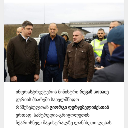
ინფრასტრუქტურის მინისტრი
რევაზ სოხაძე
გურიის მხარეში სახელმწიფო
რწმუნებულთან
გიორგი ღურჯუმელიძესთან
ერთად, სამტრედია-გრიგოლეთის
ჩქაროსნულ მაგისტრალზე ლანჩხუთი ლესას