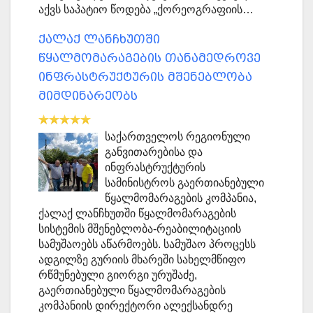
აქვს საპატიო წოდება „ქორეოგრაფიის…
ქალაქ ლანჩხუთში
წყალმომარაგების თანამედროვე
ინფრასტრუქტურის მშენებლობა
მიმდინარეობს
საქართველოს რეგიონული
განვითარებისა და
ინფრასტრუქტურის
სამინისტროს გაერთიანებული
წყალმომარაგების კომპანია,
ქალაქ ლანჩხუთში წყალმომარაგების
სისტემის მშენებლობა-რეაბილიტაციის
სამუშაოებს აწარმოებს. სამუშაო პროცესს
ადგილზე გურიის მხარეში სახელმწიფო
რწმუნებული გიორგი ურუშაძე,
გაერთიანებული წყალმომარაგების
კომპანიის დირექტორი ალექსანდრე