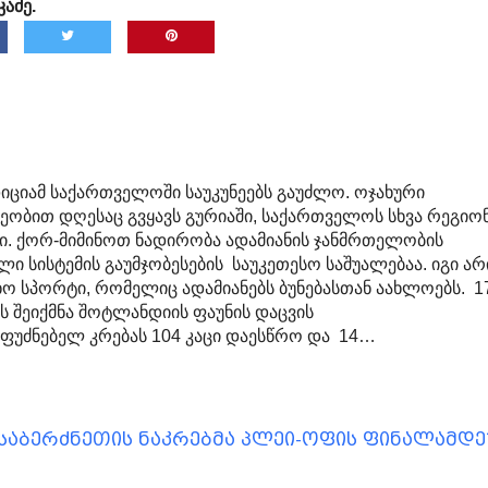
აძე.
იციამ საქართველოში საუკუნეებს გაუძლო. ოჯახური
ვეობით დღესაც გვყავს გურიაში, საქართველოს სხვა რეგიო
ბი. ქორ-მიმინოთ ნადირობა ადამიანის ჯანმრთელობის
ული სისტემის გაუმჯობესების საუკეთესო საშუალებაა. იგი არ
ო სპორტი, რომელიც ადამიანებს ბუნებასთან აახლოებს. 1
ს შეიქმნა შოტლანდიის ფაუნის დაცვის
ფუძნებელ კრებას 104 კაცი დაესწრო და 14…
 საბერძნეთის ნაკრებმა პლეი-ოფის ფინალამდე