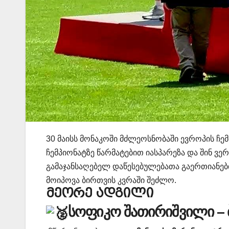
30 მაისს მონაკოში მძლეოსნობაში ევროპის ჩე
ჩემპიონატზე წარმატებით იასპარეზა და შინ 
გამაჯანსაღებელ დაწესებულებათა გაერთიანებ
მოიპოვა ბირთვის კვრაში შეძლო.
მეორე ადგილი
სოფიკო შათირიშვილი – 