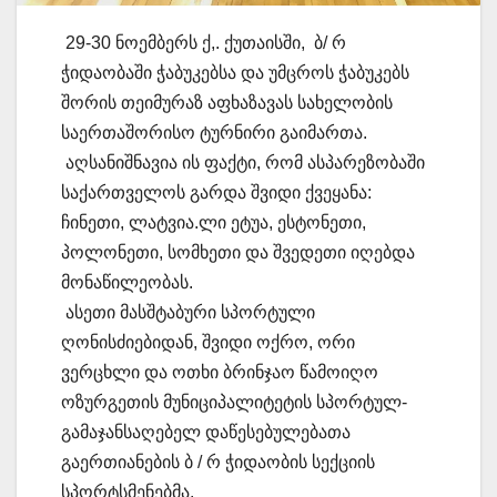
29-30 ნოემბერს ქ,. ქუთაისში, ბ/ რ
ჭიდაობაში ჭაბუკებსა და უმცროს ჭაბუკებს
შორის თეიმურაზ აფხაზავას სახელობის
საერთაშორისო ტურნირი გაიმართა.
აღსანიშნავია ის ფაქტი, რომ ასპარეზობაში
საქართველოს გარდა შვიდი ქვეყანა:
ჩინეთი, ლატვია.ლი ეტუა, ესტონეთი,
პოლონეთი, სომხეთი და შვედეთი იღებდა
მონაწილეობას.
ასეთი მასშტაბური სპორტული
ღონისძიებიდან, შვიდი ოქრო, ორი
ვერცხლი და ოთხი ბრინჯაო წამოიღო
ოზურგეთის მუნიციპალიტეტის სპორტულ-
გამაჯანსაღებელ დაწესებულებათა
გაერთიანების ბ / რ ჭიდაობის სექციის
სპორტსმენებმა.