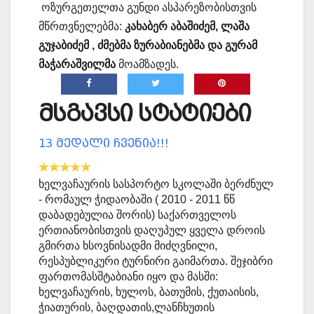
ოზურგეთელთა გუნდი ასპარეზობისთვის
მწრთვნელებმა:
კახაბერ აბაშიძემ, ლაშა
გუჯაბიძემ , ძმებმა ზურაბიანებმა და გურამ
მაჭარაშვილმა
მოამზადეს.
მსგავსი სტატიები
13 მედალი ჩვენია!!!
ხელვაჩაურის სასპორტო სკოლაში ბერძნულ
- რომაულ ჭიდაობაში ( 2010 - 2011 წწ
დაბადებულია შორის) საქართველოს
ერთიანობისთვის დაღუპულ ყველა დროის
გმირთა ხსოვნისადმი მიძღვნილი,
რესპუბლიკური ტურნირი გაიმართა. შეჯიბრი
ფართომასშტაბიანი იყო და მასში:
ხელვაჩაურის, ხულოს, ბათუმის, ქუთაისის,
ჭიათურის, ბაღდათის,ლანჩხუთის