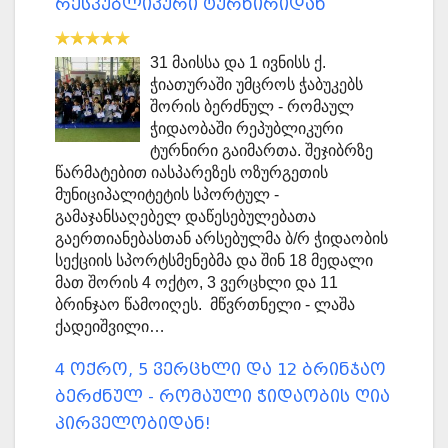
რესპუბლიკური ტურნირიდან
31 მაისსა და 1 ივნისს ქ.
ჭიათურაში უმცროს ჭაბუკებს
შორის ბერძნულ - რომაულ
ჭიდაობაში რეპუბლიკური
ტურნირი გაიმართა. შეჯიბრზე
წარმატებით იასპარეზეს ოზურგეთის
მუნიციპალიტეტის სპორტულ -
გამაჯანსაღებელ დაწესებულებათა
გაერთიანებასთან არსებულმა ბ/რ ჭიდაობის
სექციის სპორტსმენებმა და შინ 18 მედალი
მათ შორის 4 ოქტო, 3 ვერცხლი და 11
ბრინჯაო წამოიღეს. მწვრთნელი - ლაშა
ქადეიშვილი…
4 ოქრო, 5 ვერცხლი და 12 ბრინჯაო
ბერძნულ - რომაული ჭიდაობის ღია
პირველობიდან!