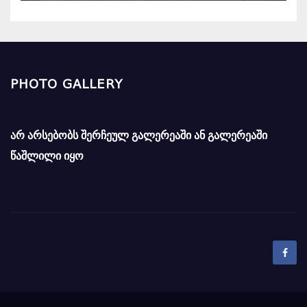
PHOTO GALLERY
არ არსებობს შერჩეულ გალერეაში ან გალერეაში
წაშლილი იყო