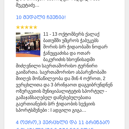
მუკუტაძე…
10 მედალი ჩვენია!
11 - 13 ოქტომბერს ქალაქ
ბათუმში უმცროს ჭაბუკებს
შორის ბ/რ ჭიდაობაში ნოდარ
ჭანუყვაძისა და ოთარ
ბაკურიძის ხსოვნისადმი
მიძღვნილი საერთაშორისო ტურნირი
გაიმართა. საერთაშორისო ასპარეზობაში
მიიღეს მონაწილეობა და შინ 4 ოქროთ, 2
ვერცხლითა და 3 ბრინჯაოთ დაგვიბრუნდნენ
ოზურგეთის მუნიციპალიტეტის სპორტულ -
გამაჯანსაღებელ დაწესებულებათა
გაერთიანების ბ/რ ჭიდაობის სექციის
სპორტსმენები : I ადგილი გიგა…
4 ოქრო,3 ვერცხლი და 11 ბრინჯაო