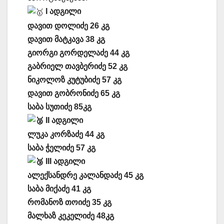
I ადგილი
დავით დოლიძე 26 კგ
დავით მატკავა 38 კგ
გიორგი გორდელაძე 44 კგ
გაბრიელ თავბერიძე 52 კგ
ნიკოლოზ კუტუბიძე 57 კგ
დავით გობრონიძე 65 კგ
საბა სუთიძე 85კგ
II ადგილი
ლუკა კორზაძე 44 კგ
საბა ჭელიძე 57 კგ
III ადგილი
ალექსანდრე კალანდაძე 45 კგ
საბა მიქაძე 41 კგ
რომანოზ თოიძე 35 კგ
მალხაზ კეკელიძე 48კგ