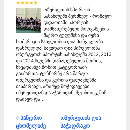
ოზურგეთის სპორტის
სასახლეში ბერძნულ - რომაულ
ჭიდაობაში სპორტის
დამსახურებული მოღვაწეების
შაქრო ტუღუშისა და იური
ხომერიკის სახელობის ღია პირველობა
დასრულდა. საჭიდაო ღია პირველობა
ოზურგეთის სპორტის სასახლეში 2012, 2013,
და 2014 წლებში დაბადებულთა შორის,
სხვადასხვა წონით კატეგორიაში
გაიმართა. ტურნირზე არა მარტო
ოზურგეთისა და გურიის ფალავნებმა
იასპარეზეს, არამედ მოჭიდავეები
იმერეთიდან და აჭარიდან. შეჯიბრი გუშინ
დაიწყო და…
პოსტის
სანდრო
ოზურგეთის ღია
ცხომელიძე
საჭადრაკო
ნავიგაცია