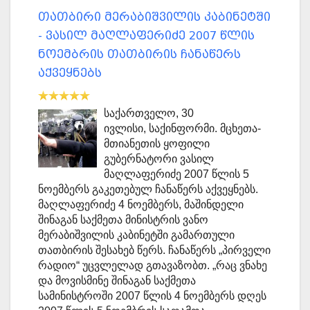
თათბირი მერაბიშვილის კაბინეტში
- ვასილ მაღლაფერიძე 2007 წლის
ნოემბრის თათბირის ჩანაწერს
აქვეყნებს
საქართველო, 30
ივლისი, საქინფორმი. მცხეთა-
მთიანეთის ყოფილი
გუბერნატორი ვასილ
მაღლაფერიძე 2007 წლის 5
ნოემბერს გაკეთებულ ჩანაწერს აქვეყნებს.
მაღლაფერიძე 4 ნოემბერს, მაშინდელი
შინაგან საქმეთა მინისტრის ვანო
მერაბიშვილის კაბინეტში გამართული
თათბირის შესახებ წერს. ჩანაწერს „პირველი
რადიო“ უცვლელად გთავაზობთ. „რაც ვნახე
და მოვისმინე შინაგან საქმეთა
სამინისტროში 2007 წლის 4 ნოემბერს დღეს