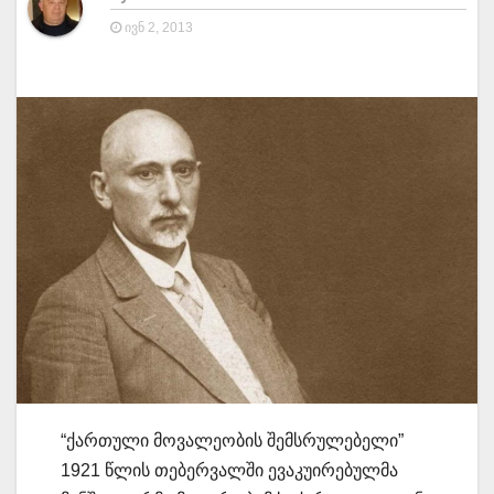
ᲘᲕᲜ 2, 2013
“ქართული მოვალეობის შემსრულებელი”
1921 წლის თებერვალში ევაკუირებულმა