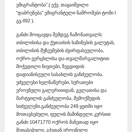
ემიგრანტობა”.( ექვ. თაყაიშვილი
“დაბრუნება” ემიგრანტული ნაშრომები ტომი I
გვ.492 ).
განძი მოიცავდა შემდეგ ჩამონათვალს:
თბილისისა და ქუთაისის ხაზინების ვალუტას,
თბილისის მუზეუმების ძვირფასეულობა,
ოქრო-ვერცხლისა და თვალმარგალიტით
მოჭედილი ნივთები, ზუგდიდის
დადიანისეული სასახლის განძეულობა,
უძველესი ხელნაწერები, სურათები
ეროვნული გალერიიიდან, გელათისა და
მარტვილის განძეულობა, შემოქმედის
სიძველენი.განძეულობა 249 ყუთში იყო
მოთავსებული, ფულის მაშინდელი კურსით
განძი 10471770 ოქროს მანეთად იყო
შეფასებული, აქედან ეროვნული