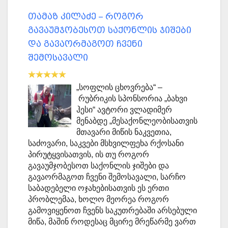
თამაზ კილაძე – როგორ
გავაუმჯობესოთ საქონლის ჯიშები
და გავაორმაგოთ ჩვენი
შემოსავალი
„სოფლის ცხოვრება“ –
რუბრიკის სპონსორია „ბახვი
ჰესი“ ავტორი ვლადიმერ
მენაბდე „მესაქონლეობისათვის
მთავარი მიწის ნაკვეთია,
საძოვარი, საკვები მსხვილფეხა რქოსანი
პირუტყვისათვის, ის თუ როგორ
გავაუმჯობესოთ საქონლის ჯიშები და
გავაორმაგოთ ჩვენი შემოსავალი, სარჩო
საბადებელი ოჯახებისათვის ეს ერთი
პრობლემაა, ხოლო მეორეა როგორ
გამოვიყენოთ ჩვენს საკუთრებაში არსებული
მიწა, მაშინ როდესაც მცირე მრეწარმე ვართ