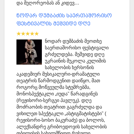
და მეღორეობას ან კიდევ…
ნოდარ დუმბაძის საერთაშორისო
ფესტივალის მეშვიდე დღე
ნოდარ დუმბაძის მეოთხე
საერთაშორისო ფესტივალი
გრძელდება. მეშვიდე დღე
უკრაინის მუკოლა კულიშის
სახელობის ხერსონის
აკადემიურ მუსიკალური-დრამატული
თეატრის წარმოდგენით დაიწყო, მათ
როგორც მოწვეულმა სტუმრებმა,
მონოსპექტაკლი „იუდა" წარადგინეს
(რეჟისორი-სერგეი პავლუკ). დღე
მოძრაობის თეატრით გაგრძელდა და
ვიხილეთ სპექტაკლი „ასტიგმატისტები" (
რეჟისორი-სოსო ბაკურაძე) და ბოლოს,
ალექსანდრე გრიბოედოვის სახელობის
თბილისის სახელმწიფო რუსული