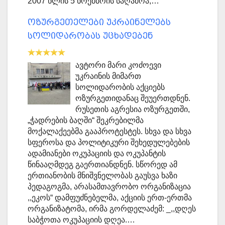
2007 წლის 5 ნოემბრის საღამოა,…
ოზურგეთელები უკრაინელებს
სოლიდარობას უცხადებენ
ავტორი მარი კოძოევი
უკრაინის მიმართ
სოლიდარობის აქციებს
ოზურგეთიდანაც შეუერთდნენ.
რუსეთის აგრესია ოზურგეთში,
„ჭადრების ბაღში“ შეკრებილმა
მოქალაქეებმა გააპროტესტეს. სხვა და სხვა
სფეროსა და პოლიტიკური შეხედულებების
ადამიანები ოკუპაციის და ოკუპანტის
წინააღმდეგ გაერთიანდნენ. სწორედ ამ
ერთიანობის მნიშვნელობას გაუსვა ხაზი
პედაგოგმა, არასამთავრობო ორგანიზაცია
,,ეკოს“ დამფუძნებელმა, აქციის ერთ-ერთმა
ორგანიზატომა, ირმა გორდელაძემ: _,,დღეს
საბჭოთა ოკუპაციის დღეა.…