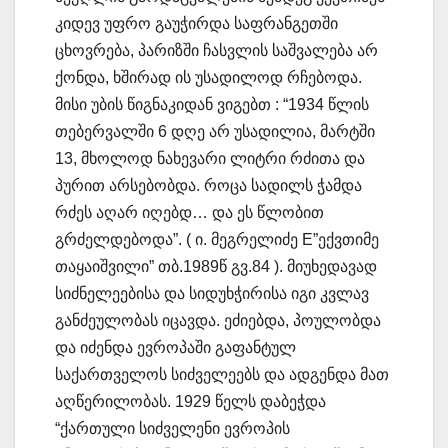
კიდევ უფრო გაუჭირდა საფრანგეთში
ცხოვრება, პარიზში ჩასვლის საშვალება არ
ქონდა, ხშირად ის უსადილოდ რჩებოდა.
მისი უბის წიგნაკიდან ვიგებთ : “1934 წლის
თებერვალში 6 დღე არ უსადილია, მარტში
13, მხოლოდ ნახევარი ლიტრი რძითა და
პურით არსებობდა. როცა სადილს ჭამდა
რძეს აღარ იღებდ… და ეს წლობით
გრძელდებოდა”. ( ი. მეგრელიძე E”ექვთიმე
თაყაიშვილი” თბ.1989წ გვ.84 ). მიუხედავად
სიძნელეებისა და სიდუხჭირისა იგი კვლავ
განძეულობას იცავდა. ეძიებდა, პოულობდა
და იძენდა ევროპაში გაფანტულ
საქართველოს სიძველეებს და ადგენდა მათ
აღწერილობას. 1929 წელს დაბეჭდა
“ქართული სიძველენი ევროპის