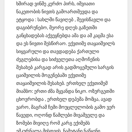
ხშირად ვინმე კერძო პირს, იშვიათი
ნაკეთობის ნივთს გამოართმევდა და
ეტყოდა : სახლში წავიღებ , შევისწავლი და
დაგიბრუნებო, მეორე დღეს გაზეთში
განცხადებას აქვეყნებდა ამა და ამ კაცმა ესა
და ეს ნივთი შესწირაო. ექვთიმე თაყაიშვილს
სიყვარული და თავდადება ქართული
ძეგლებისა და სიძველეთა აღმოჩენის
შესახებ კარგად არის გადმოცემული სარგის
ცაიშვილის მოგენებაში ექვთიმე
თაყაიშვილის შესახებ. ერთხელ ექვთიმემ
მიამბო: ერთი ძმა მყვანდა ნიკო. ოზურგეთში
ცხოვრობდა , ერთხელ დეპეშა მომცა, ავად
ვარო, მაგრამ ჩემი მოუცლელობის გამო ვერ
წავედი, ოღონდ წამლები მივაშველე და
ზომები მივიღე რომ კარგ ექიმებს
ემკურნალა მისთვის, ნამეტანი ნაწყენი