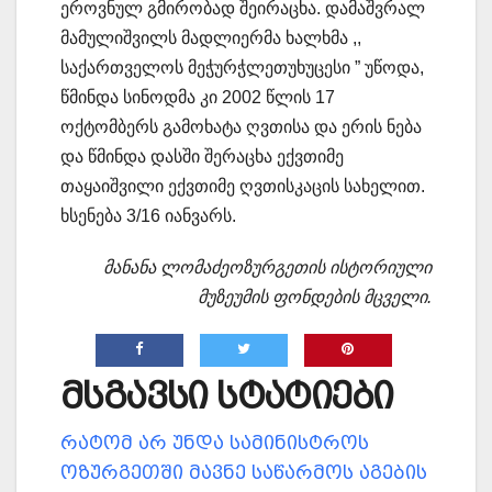
ეროვნულ გმირობად შეირაცხა. დამაშვრალ
მამულიშვილს მადლიერმა ხალხმა ,,
საქართველოს მეჭურჭლეთუხუცესი ” უწოდა,
წმინდა სინოდმა კი 2002 წლის 17
ოქტომბერს გამოხატა ღვთისა და ერის ნება
და წმინდა დასში შერაცხა ექვთიმე
თაყაიშვილი ექვთიმე ღვთისკაცის სახელით.
ხსენება 3/16 იანვარს.
მანანა ლომაძეოზურგეთის ისტორიული
მუზეუმის ფონდების მცველი.
მსგავსი სტატიები
რატომ არ უნდა სამინისტროს
ოზურგეთში მავნე საწარმოს აგების