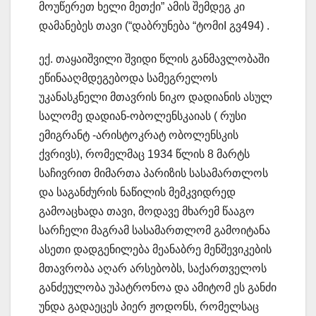
მოუწერეთ ხელი მეთქი” ამის შემდეგ კი
დამანებეს თავი (“დაბრუნება “ტომიI გვ494) .
ექ. თაყაიშვილი შვიდი წლის განმავლობაში
ეწინააღმდეგებოდა სამეგრელოს
უკანასკნელი მთავრის ნიკო დადიანის ასულ
სალომე დადიან-ობოლენსკაიას ( რუსი
ემიგრანტ -არისტოკრატ ობოლენსკის
ქვრივს), რომელმაც 1934 წლის 8 მარტს
საჩივრით მიმართა პარიზის სასამართლოს
და საგანძურის ნაწილის მემკვიდრედ
გამოაცხადა თავი, მოდავე მხარემ წააგო
სარჩელი მაგრამ სასამართლომ გამოიტანა
ასეთი დადგენილება მეანაბრე მენშევიკების
მთავრობა აღარ არსებობს, საქართველოს
განძეულობა უპატრონოა და ამიტომ ეს განძი
უნდა გადაეცეს პიერ ჟოდონს, რომელსაც