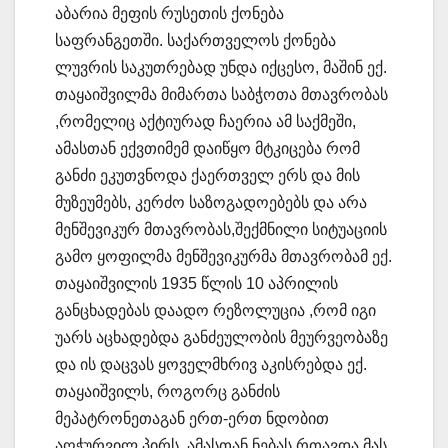
აბარია მეფის რუსეთის ქონება
საფრანგეთში. საქართველოს ქონება
ლუვრის საკუთრებად უნდა იქცესო, მაშინ ექ.
თაყაიშვილმა მიმართა საბჭოთა მთავრობას
,რომელიც აქტიურად ჩაერია ამ საქმეში,
ამასთან ექვთიმემ დაიწყო მტკიცება რომ
განძი ეკუთვნოდა ქაერთველ ერს და მის
მუზეუმებს, კერძო საზოგადოებებს და არა
მენშევიკურ მთავრობას,შექმნილი სიტუაციის
გამო ყოფილმა მენშევიკურმა მთავრობამ ექ.
თაყაიშვილის 1935 წლის 10 აპრილის
განცხადებას დაადო რეზოლუცია ,რომ იგი
უარს აცხადებდა განძეულობის მეურვეობაზე
და ის დაცვას ყოველმხრივ აკისრებდა ექ.
თაყაიშვილს, როგორც განძის
მეპატრონეთაგან ერთ-ერთ ნდობით
აღჭურვილ პირს, ამასთან ნებას რთავდა მას