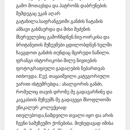
გამო მოთავსდა და პატრონს დაბრუნების
შემდეგაც უკან აღარ
გატანილა.საფრანგეთში განძის ჩატანის
ამბავი გახმაურდა და მისი შეძენის
მსურველებიც გამოჩნდნენ.ნიუ-ოირკისა და
ბრიტანეთის მუზეუმები ცდილობდნენ ხელში
ჩაეგდოთ განძის თუნდაც მცირედი ნაწილი.
ფრანგი ისტორიკოსი მილე ნივთების
ფოტოგრაფიული გადაღების ნებართვას
ითხოვდა. Eექ. თაყაიშვილი კატეგორიული
უარით ისტუმრებდა.: ახალგორის განძი,
რომელიც თავის დროზე მე გადავარჩინე და
კავკასიის მუზეუმს მე გადავეცი მსოფლიოში
უნიკალურ კოლექციად
ითვლებოდა,ნამდვილი თვალი იყო და არის
ჩვენი სამუზეუმო ქონებისა. მიუხედავად იმისა