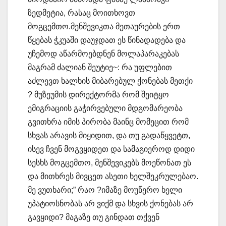
ზედმეტია, რასაც მოითხოვთ
მოგცემთო.მენშევიკთა მეთაურების ერთ
წყებას ჭკუაში დაუჯდათ ეს წინადადება და
უჩემოდ აწარმოებდნენ მოლაპარაკებას
მაგრამ ძალიან შეუტიე~: რა უფლებით
აძლევთ ხალხის მიბარებულ ქონებას მეთქი
? მუზეუმის დირექტორმა რომ შეიტყო
ემიგრაციის გაჭირვებული მდგომარეობა
გვითხრა იმის პირობა მაინც მომეცით რომ
სხვას არავის მიყიდით, და თუ გადაწყვეტთ,
ისევ ჩვენ მოგვყიდეთ და სამაგიეროდ დიდი
სესხს მოგცემთო, მენშევიკებს მოეწონათ ეს
და მითხრეს მივცეთ ასეთი ხელშეკრულებაო.
მე ვუთხარი;” რაო ?იმაზე მოუწერო ხელი
უპატიოსნობას არ ვიქმ და სხვის ქონებას არ
გავყიდი? მაგაზე თუ გინდათ თქვენ