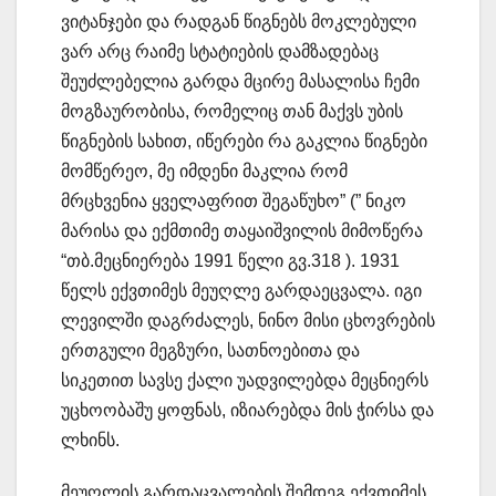
ვიტანჯები და რადგან წიგნებს მოკლებული
ვარ არც რაიმე სტატიების დამზადებაც
შეუძლებელია გარდა მცირე მასალისა ჩემი
მოგზაურობისა, რომელიც თან მაქვს უბის
წიგნების სახით, იწერები რა გაკლია წიგნები
მომწერეო, მე იმდენი მაკლია რომ
მრცხვენია ყველაფრით შეგაწუხო” (” ნიკო
მარისა და ექმთიმე თაყაიშვილის მიმოწერა
“თბ.მეცნიერება 1991 წელი გვ.318 ). 1931
წელს ექვთიმეს მეუღლე გარდაეცვალა. იგი
ლევილში დაგრძალეს, ნინო მისი ცხოვრების
ერთგული მეგზური, სათნოებითა და
სიკეთით სავსე ქალი უადვილებდა მეცნიერს
უცხოობაშუ ყოფნას, იზიარებდა მის ჭირსა და
ლხინს.
მეუღლის გარდაცვალების შემდეგ ექვთიმეს