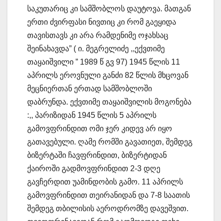
საკუთარიც კი სამშობლოს დაუტოვა. მათგან
ერთი ძვირფასი ნივთიც კი რომ გაეყიდა
თავისთავს კი არა რამდენიმე ოჯახსაც
შეინახავდა” ( ი. მეგრელიძე ,,ექვთიმე
თაყაიშვილი ” 1989 წ გვ 97) 1945 წლის 11
აპრილს ეროვნული განძი 82 წლის მხცოვან
მეცნიერთან ერთად სამშობლოში
დაბრუნდა. ექვთიმე თაყაიშვილის მოგონება
:,, პარიზიდან 1945 წლის 5 აპრილს
გამოვფრინდით ომი ჯერ კიდევ არ იყო
გათავებული. ღამე რომში გავათიეთ, შემდეგ
ბიზერტაში ჩავფრინდით, ბიზერტიდან
ქაიროში გადმოვფრინდით 2-3 დღე
გავჩერდით უამინდობის გამო. 11 აპრილს
გამოვფრინდით თეირანიდან და 7-8 საათის
შემდეგ თბილისის აეროდრომზე დავეშვით.