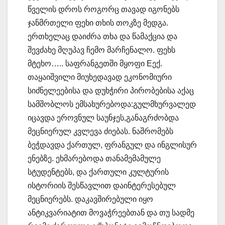
წველის დროს როგორც თავად იგონებს
ჯანმრთელი ფეხი თხის თოკზე მედგა.
ერთხელაც დაიძრა თხა და წამაქცია და
შევძახე მღუპავ ჩემო მარჩენალო. ფეხს
მტეხო….. საფრანგეთში მყოფი Eექ.
თაყაიშვილი მიუხედავად ეკონომიური
სიძნელეებისა და დუხჭირი პირობებისა აქაც
სამშობლოს ემსახურებოდა:გულმხურვალედ
იცავდა ეროვნულ საუნჯეს,განაგრძობდა
მეცნიერულ კვლევა ძიებას. ნაშრომებს
ბეჭდავდა ქართულ, ფრანგულ და ინგლისურ
ენებზე. ეხმარებოდა თანამემამულე
სტუდენტებს, და ქართული კულტურის
ისტორიის შესწავლით დაინტერესებულ
მეცნიერებს. დაკავშირებული იყო
ანტიკვარიატით მოვაჭრეებთან და თუ სადმე