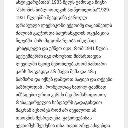
ანტიკვარებთან”.1933 წელს გამოსცა წიგნი
“პარიზის ბიბლიოთეკის აღწერილობა”1929-
1931 წლეებში შეადგინა ქართულ-
ფრანგული ლექსიკონი.ექვთიმე თაყაიშვილს
ძალიან გაუჭირდა საფრანგეთის ოკუპაციის
წლებში. მისი მდგომარეობა იმდენად
კრიტიკული და უმწეო იყო, რომ 1941 წლის
სექტემბერში იგი თხოვნით მიმართავდა
ლევილში მყოფ მეზობლებს,რომ ზამთარი
კარს მოგვადგა არ მაქვს შეშა და არც
ნახშირი და იქნებ დამდოთ პატივი და თქვენი
საზრდოდან , რომელთაც სადილ-ვახშმად
იმზადებთ ერთი კერძი მეც მომაწოდოთო,
რასაკვირველია საზღაურს გადაგიხდით
მაგრამ აცნობეს რომ არ შეეძლოთ ამ
თხოვნის შესრულება. გაჭირვებისას
ექვთიმეს შეუძენია თხა. თვითონვე აძივებდა.