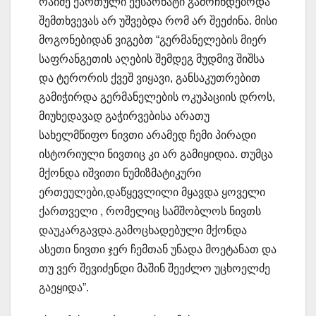
რაიმე ქართული ექსპონატი გამოჩნდებოდა
შემთხვევას არ უშვებდა რომ არ შეეძინა. მისი
მოგონებიდან ვიგებთ “გერმანელების მიერ
საფრანგეთის აღების შემდეგ მუდმივ შიშსა
და ტერორის ქვეშ ვიყავი, განსაკუთრებით
გამიჭირდა გერმანელების ოკუპაციის დროს,
მიუხედავად გაჭირვებისა არათუ
სახელმწიფო ნივთი არამედ ჩემი პირადი
ისტორიული ნივთიც კი არ გამიყიდია. თუმცა
მქონდა იშვითი ნუმიზმატიკური
ერთეულები,დაწყევლილი მყავდა ყოველი
ქართველი , რომელიც სამშობლოს ნივთს
დაუკარგავდა.გამოცხადებული მქონდა
ასეთი ნივთი ჯერ ჩემთან უნადა მოეტანათ და
თუ ვერ შევიძენდი მაშინ შეეძლო უცხოელძე
გაეყიდა”.