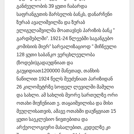
განძეულობის 39 ყუთი ჩაბარდა
საფრანგეთის მარსელის ბანკს, დანარჩენი
ზურაბ ავალიშვილმა და ზურაბ
ელიგულაშვილმა მოათავსეს პარიზის ბანკ ”
გარდმებლში”. 1921-24 წლეებში საგანგებო
კომისიის მიერ” სარეალიზაციოდ ” მიჩნეული
128 ყუთი საბანკო ვერცხლეულობა
(ზოდები)გადაუდნიათ და
გაუყიდიათ1200000 მანეთად, თანხის
ნაწილით 1924 წელს შეუძენიათ პარიზიდან
26 კილომეტრზე სოფელ ლევილში მამული
და სახლი. ამ სახლის მეორე სართულზე ორი
ოთახი მიუჩენიათ ე. თაყაიშვილისა და მისი
მეუღლისათვის, ამავე ოთახში დაუწყვიათ 15
ყუთი საეკლესიო ნივთებითა და
არქეოლოგიური მასალებით, კედელზე კი