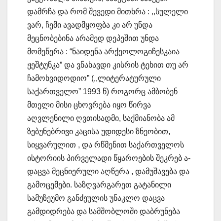
დამრჩა და რომ შევედი მითხრა : ,,სულელი
ვარ, ჩემი ავადმყოფბა კი არ უნდა
მეცნობებინა არამედ დეპეშით უნდა
მომეწერა : “ნაიდენა არქეოლოგიჩესკაია
ჟეშტუნკა” და ვნახავდი კისრის ტეხით თუ არ
ჩამოხვიდოდიო” (,,ლიტერატურული
საქართველო” 1993 წ) როგორც ამბობენ
მთელი მისი ცხოვრება იყო წირვა
აღვლენილი ღვთისადმი, საქმიანობა ამ
ზებუნებრივი კაცისა უდიდესი ზნეობით,
სიყვარულით , და რწმენით საქართველოს
ისტორიის პირველადი წყაროების შეკრებ ა-
დაცვა მეცნიერული აღწერა , დამუშავება და
გამოცემები. საზღვარგარეთ გატანილი
სამუზეუმო განძეულის უნაკლო დაცვა
გამდიდრება და სამშობლოში დაბრუნება