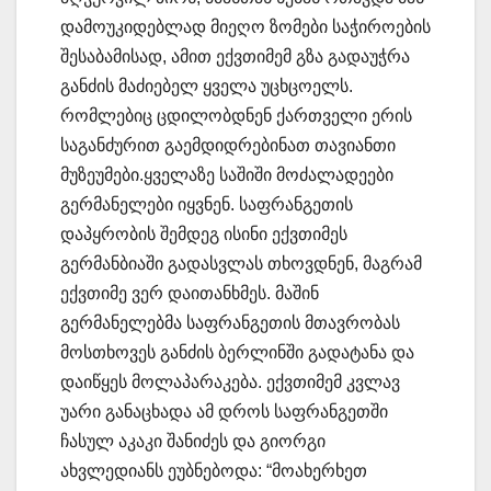
დამოუკიდებლად მიეღო ზომები საჭიროების
შესაბამისად, ამით ექვთიმემ გზა გადაუჭრა
განძის მაძიებელ ყველა უცხცოელს.
რომლებიც ცდილობდნენ ქართველი ერის
საგანძურით გაემდიდრებინათ თავიანთი
მუზეუმები.ყველაზე საშიში მოძალადეები
გერმანელები იყვნენ. საფრანგეთის
დაპყრობის შემდეგ ისინი ექვთიმეს
გერმანბიაში გადასვლას თხოვდნენ, მაგრამ
ექვთიმე ვერ დაითანხმეს. მაშინ
გერმანელებმა საფრანგეთის მთავრობას
მოსთხოვეს განძის ბერლინში გადატანა და
დაიწყეს მოლაპარაკება. ექვთიმემ კვლავ
უარი განაცხადა ამ დროს საფრანგეთში
ჩასულ აკაკი შანიძეს და გიორგი
ახვლედიანს ეუბნებოდა: “მოახერხეთ