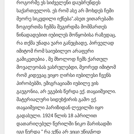
როგორმე ეს სიძველენი დაუბრუნდეს
საქართველოს. ეს რომ ასე არ მოხდეს ჩემი
მეორე სიკვდილი იქნება”.ასეთ ვითარებაში
ზოგიერთმა ჩემმა შეგირდმა მომმართეს
წინადადებით იუბილეს მოწყობისა რაზედაც,
რა თქმა უნადა უარი განუცხადე, პირველად
იმიტომ რომ საიუბილეო არაფერი
გამიკეთებია , მე მხოლოდ ჩემს ქართულ
მოვალეობას ვასრულებდი, მეორედ იმიტომ
რომ კიდევაც ვიყო ღირსი იუბილესი ჩვენს
პირობებში, ემიგრაციაში იუბილე ვის
გაუგონია, არ ეგების წერდა ექ. თაყაიშვილი.
მატერიალური სიდუხჭირის გამო ექ.
თაყაიშვილი პარიზიდან ლევილში იყო
გადასული. 1924 წლის 18 აპრილით
დათარიღებულ წერილში ნიკო მარისადმი
იგი წერდა ” რა ვქნა არ ვიცი უწიგნოდ